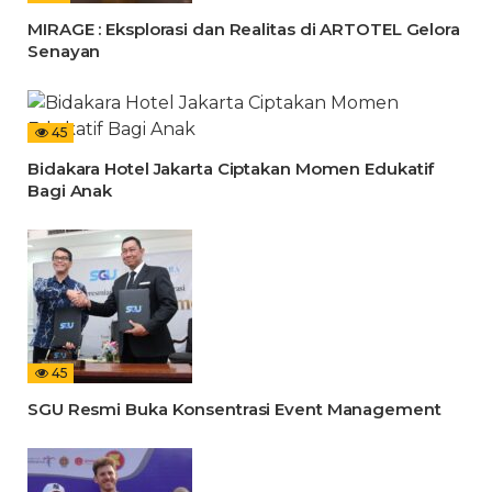
MIRAGE : Eksplorasi dan Realitas di ARTOTEL Gelora
Senayan
45
Bidakara Hotel Jakarta Ciptakan Momen Edukatif
Bagi Anak
45
SGU Resmi Buka Konsentrasi Event Management