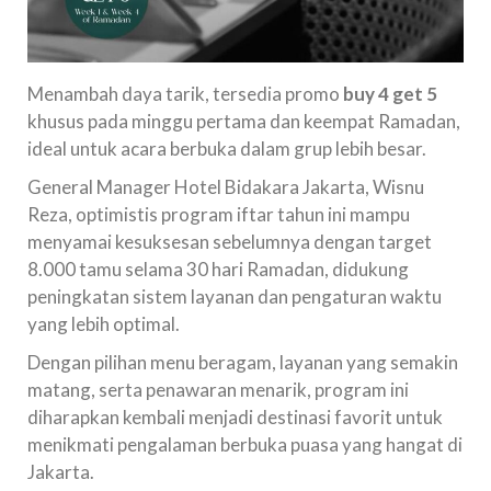
Menambah daya tarik, tersedia promo
buy 4 get 5
khusus pada minggu pertama dan keempat Ramadan,
ideal untuk acara berbuka dalam grup lebih besar.
General Manager Hotel Bidakara Jakarta, Wisnu
Reza, optimistis program iftar tahun ini mampu
menyamai kesuksesan sebelumnya dengan target
8.000 tamu selama 30 hari Ramadan, didukung
peningkatan sistem layanan dan pengaturan waktu
yang lebih optimal.
Dengan pilihan menu beragam, layanan yang semakin
matang, serta penawaran menarik, program ini
diharapkan kembali menjadi destinasi favorit untuk
menikmati pengalaman berbuka puasa yang hangat di
Jakarta.