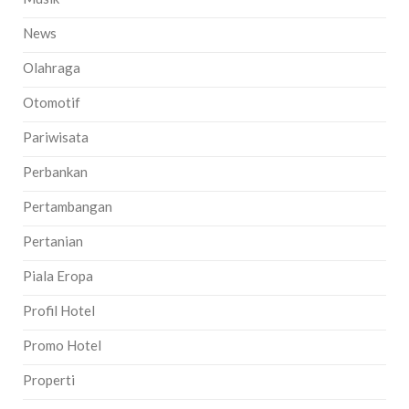
News
Olahraga
Otomotif
Pariwisata
Perbankan
Pertambangan
Pertanian
Piala Eropa
Profil Hotel
Promo Hotel
Properti