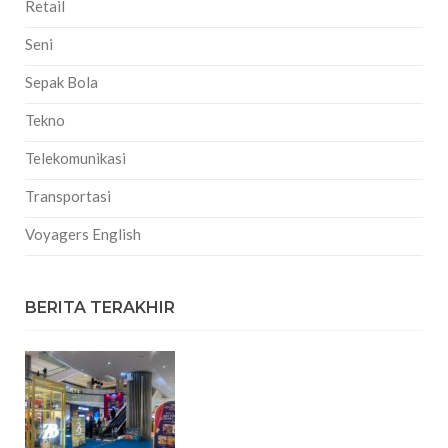
Retail
Seni
Sepak Bola
Tekno
Telekomunikasi
Transportasi
Voyagers English
BERITA TERAKHIR