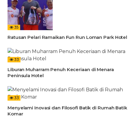
35
Ratusan Pelari Ramaikan Fun Run Loman Park Hotel
33
Liburan Muharram Penuh Keceriaan di Menara
Peninsula Hotel
33
Menyelami Inovasi dan Filosofi Batik di Rumah Batik
Komar