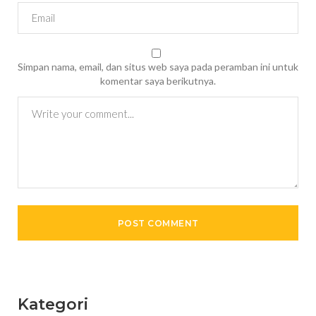
Simpan nama, email, dan situs web saya pada peramban ini untuk
komentar saya berikutnya.
Kategori