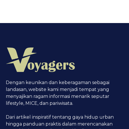
Dengan keunikan dan keberagaman sebagai
landasan, website kami menjadi tempat yang
menyajikan ragam informasi menarik seputar
lifestyle, MICE, dan pariwisata.
Dari artikel inspiratif tentang gaya hidup urban
hingga panduan praktis dalam merencanakan