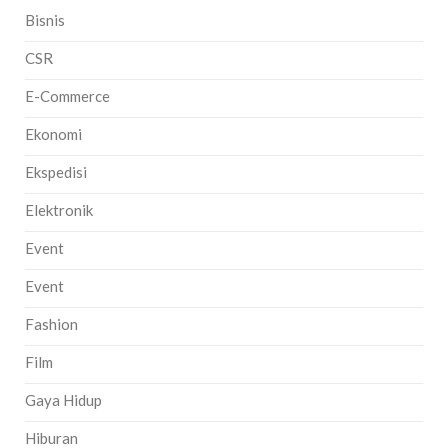
Bisnis
CSR
E-Commerce
Ekonomi
Ekspedisi
Elektronik
Event
Event
Fashion
Film
Gaya Hidup
Hiburan