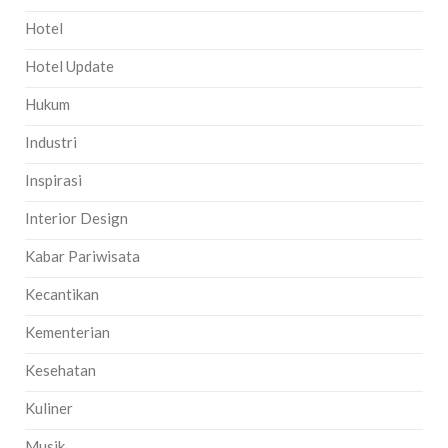
Hotel
Hotel Update
Hukum
Industri
Inspirasi
Interior Design
Kabar Pariwisata
Kecantikan
Kementerian
Kesehatan
Kuliner
Musik