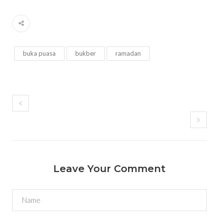
buka puasa
bukber
ramadan
Leave Your Comment