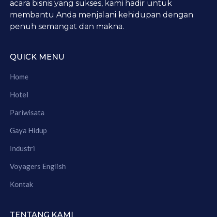
acara bisnis yang sukses, kami hadir untuk
membantu Anda menjalani kehidupan dengan
penuh semangat dan makna.
QUICK MENU
Home
Hotel
Pariwisata
Gaya Hidup
Industri
Voyagers English
Kontak
TENTANG KAMI