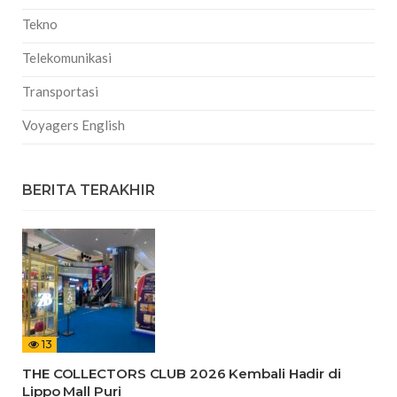
Tekno
Telekomunikasi
Transportasi
Voyagers English
BERITA TERAKHIR
13
THE COLLECTORS CLUB 2026 Kembali Hadir di
Lippo Mall Puri