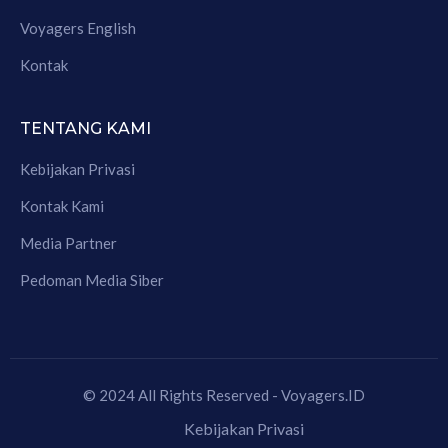
Voyagers English
Kontak
TENTANG KAMI
Kebijakan Privasi
Kontak Kami
Media Partner
Pedoman Media Siber
© 2024 All Rights Reserved - Voyagers.ID
Kebijakan Privasi