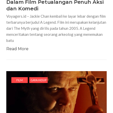
Dalam Film Petualangan Penuh Aksi
dan Komedi
Voyagers.id – Jackie Chan kembali ke layar lebar dengan film
terbarunya berjudul A Legend. Film ini merupakan kelanjutan
dari The Myth yang dirilis pada tahun 2005. A Legend
menceritakan tentang seorang arkeolog yang menemukan
batu
Read More
FILM
GAYA HIDUP