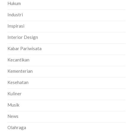
Hukum
Industri
Inspirasi
Interior Design
Kabar Pariwisata
Kecantikan
Kementerian
Kesehatan
Kuliner
Musik
News
Olahraga