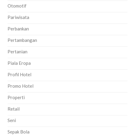
Otomotif
Pariwisata
Perbankan
Pertambangan
Pertanian
Piala Eropa
Profil Hotel
Promo Hotel
Properti
Retail
Seni
Sepak Bola