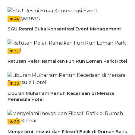
44
SGU Resmi Buka Konsentrasi Event Management
35
Ratusan Pelari Ramaikan Fun Run Loman Park Hotel
33
Liburan Muharram Penuh Keceriaan di Menara
Peninsula Hotel
33
Menyelami Inovasi dan Filosofi Batik di Rumah Batik