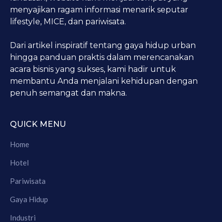
menyajikan ragam informasi menarik seputar
lifestyle, MICE, dan pariwisata.
Dari artikel inspiratif tentang gaya hidup urban
hingga panduan praktis dalam merencanakan
acara bisnis yang sukses, kami hadir untuk
membantu Anda menjalani kehidupan dengan
penuh semangat dan makna.
QUICK MENU
Home
Hotel
Pariwisata
Gaya Hidup
Industri