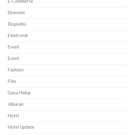
E-Commerce
Ekonomi
Ekspedisi
Elektronik
Event
Event
Fashion
Film
Gaya Hidup
Hiburan
Hotel
Hotel Update