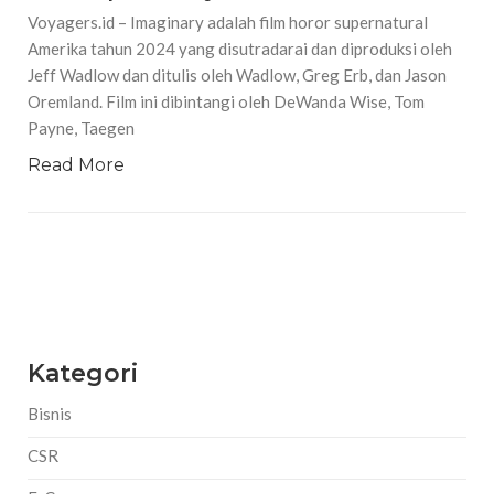
Voyagers.id – Imaginary adalah film horor supernatural
Amerika tahun 2024 yang disutradarai dan diproduksi oleh
Jeff Wadlow dan ditulis oleh Wadlow, Greg Erb, dan Jason
Oremland. Film ini dibintangi oleh DeWanda Wise, Tom
Payne, Taegen
Read More
Kategori
Bisnis
CSR