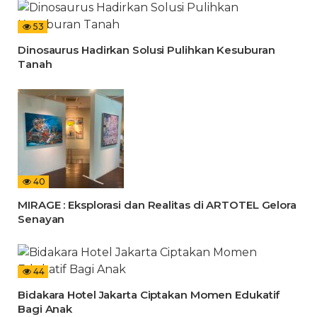
53
Dinosaurus Hadirkan Solusi Pulihkan Kesuburan
Tanah
40
MIRAGE : Eksplorasi dan Realitas di ARTOTEL Gelora
Senayan
44
Bidakara Hotel Jakarta Ciptakan Momen Edukatif
Bagi Anak