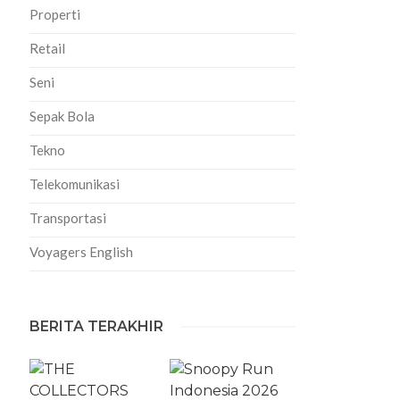
Properti
Retail
Seni
Sepak Bola
Tekno
Telekomunikasi
Transportasi
Voyagers English
BERITA TERAKHIR