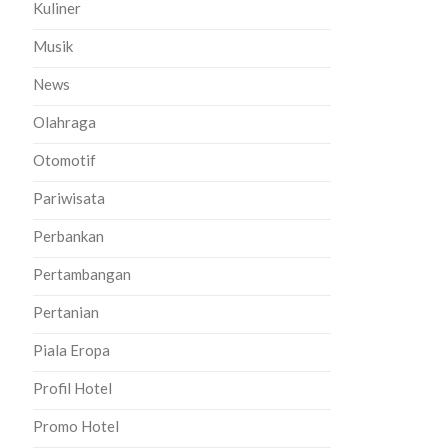
Kuliner
Musik
News
Olahraga
Otomotif
Pariwisata
Perbankan
Pertambangan
Pertanian
Piala Eropa
Profil Hotel
Promo Hotel