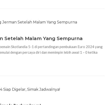
n Setelah Malam Yang Sempurna
pemain Skotlandia 5-1 di pertandingan pembukaan Euro 2024 yang
emulai dengan percaya diri dan memimpin lebih awal 1 – 0 ketika