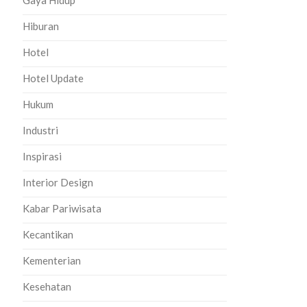
Gaya Hidup
Hiburan
Hotel
Hotel Update
Hukum
Industri
Inspirasi
Interior Design
Kabar Pariwisata
Kecantikan
Kementerian
Kesehatan