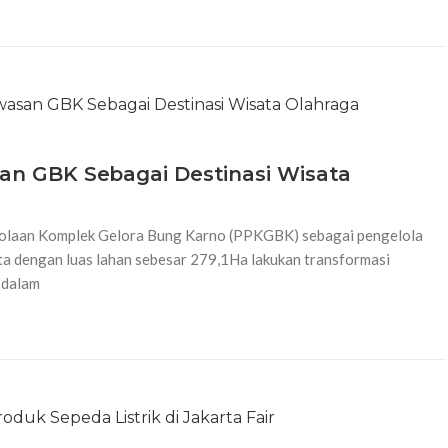
n GBK Sebagai Destinasi Wisata
olaan Komplek Gelora Bung Karno (PPKGBK) sebagai pengelola
a dengan luas lahan sebesar 279,1Ha lakukan transformasi
 dalam