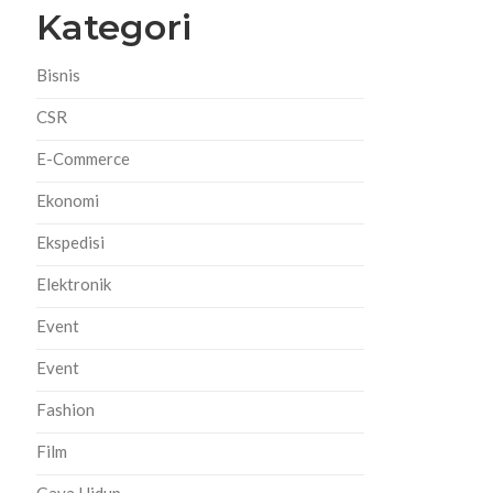
Kategori
Bisnis
CSR
E-Commerce
Ekonomi
Ekspedisi
Elektronik
Event
Event
Fashion
Film