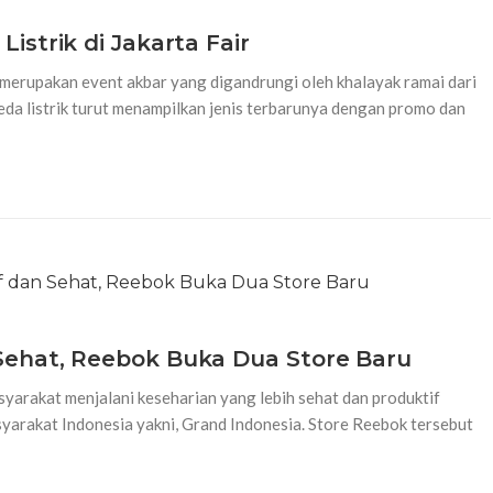
istrik di Jakarta Fair
merupakan event akbar yang digandrungi oleh khalayak ramai dari
eda listrik turut menampilkan jenis terbarunya dengan promo dan
Sehat, Reebok Buka Dua Store Baru
yarakat menjalani keseharian yang lebih sehat dan produktif
asyarakat Indonesia yakni, Grand Indonesia. Store Reebok tersebut