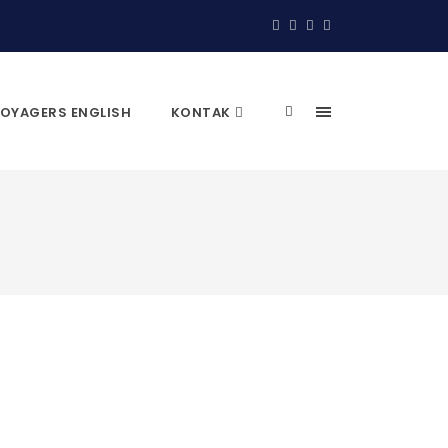
OYAGERS ENGLISH
KONTAK