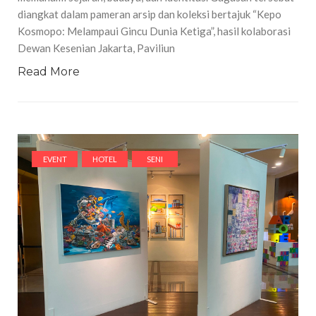
diangkat dalam pameran arsip dan koleksi bertajuk “Kepo
Kosmopo: Melampaui Gincu Dunia Ketiga”, hasil kolaborasi
Dewan Kesenian Jakarta, Paviliun
Read More
EVENT
HOTEL
SENI