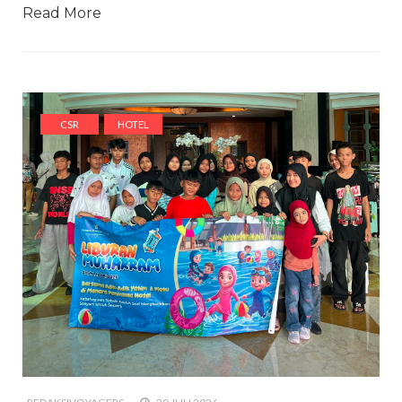
Read More
CSR
HOTEL