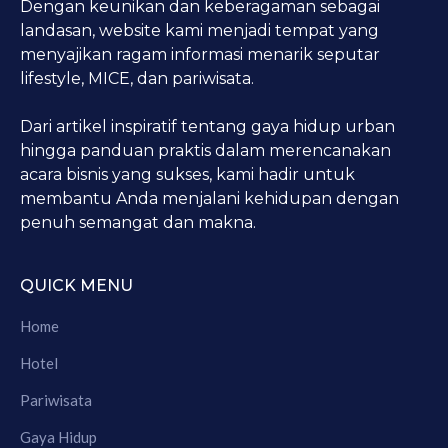
Dengan keunikan dan keberagaman sebagai
landasan, website kami menjadi tempat yang
menyajikan ragam informasi menarik seputar
lifestyle, MICE, dan pariwisata.
Dari artikel inspiratif tentang gaya hidup urban
hingga panduan praktis dalam merencanakan
acara bisnis yang sukses, kami hadir untuk
membantu Anda menjalani kehidupan dengan
penuh semangat dan makna.
QUICK MENU
Home
Hotel
Pariwisata
Gaya Hidup