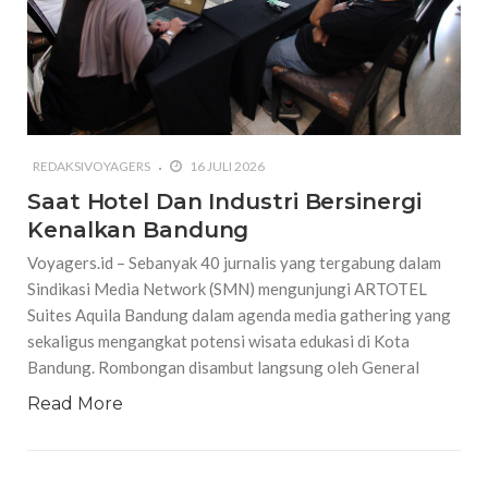
REDAKSIVOYAGERS
16 JULI 2026
Saat Hotel Dan Industri Bersinergi
Kenalkan Bandung
Voyagers.id – Sebanyak 40 jurnalis yang tergabung dalam
Sindikasi Media Network (SMN) mengunjungi ARTOTEL
Suites Aquila Bandung dalam agenda media gathering yang
sekaligus mengangkat potensi wisata edukasi di Kota
Bandung. Rombongan disambut langsung oleh General
Read More