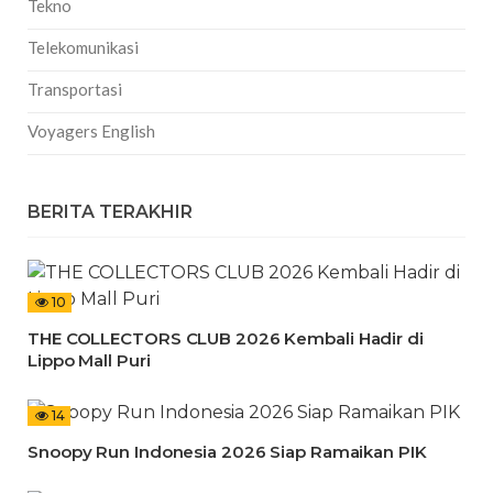
Tekno
Telekomunikasi
Transportasi
Voyagers English
BERITA TERAKHIR
10
THE COLLECTORS CLUB 2026 Kembali Hadir di
Lippo Mall Puri
14
Snoopy Run Indonesia 2026 Siap Ramaikan PIK