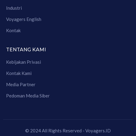
Industri
Voyagers English
Kontak
TENTANG KAMI
Kebijakan Privasi
Kontak Kami
Media Partner
Pedoman Media Siber
© 2024 All Rights Reserved - Voyagers.ID