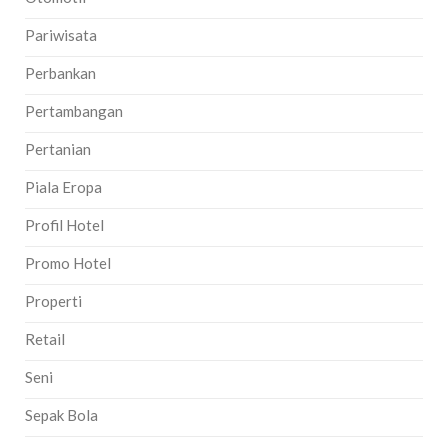
Pariwisata
Perbankan
Pertambangan
Pertanian
Piala Eropa
Profil Hotel
Promo Hotel
Properti
Retail
Seni
Sepak Bola