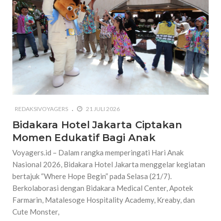
REDAKSIVOYAGERS
21 JULI 2026
Bidakara Hotel Jakarta Ciptakan
Momen Edukatif Bagi Anak
Voyagers.id – Dalam rangka memperingati Hari Anak
Nasional 2026, Bidakara Hotel Jakarta menggelar kegiatan
bertajuk “Where Hope Begin” pada Selasa (21/7).
Berkolaborasi dengan Bidakara Medical Center, Apotek
Farmarin, Matalesoge Hospitality Academy, Kreaby, dan
Cute Monster,