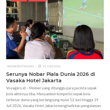
REDAKSIVOYAGERS
25 JUNI 2026
Serunya Nobar Piala Dunia 2026 di
Vasaka Hotel Jakarta
Voyagers.id – Momen yang ditunggu para pecinta sepak
bola akhirnya tiba. Menyambut kompetisi sepak bola
terbesar dunia yang berlangsung mulai 12 Juni hingga 19
Juli 2026, Vasaka Hotel Jakarta menghadirkan pengalaman