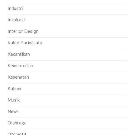
Industri
Inspirasi
Interior Design
Kabar Pariwisata
Kecantikan
Kementerian
Kesehatan
Kuliner
Musik
News
Olahraga
Otomotif