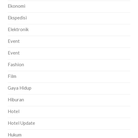
Ekonomi
Ekspedisi
Elektronik
Event
Event
Fashion
Film
Gaya Hidup
Hiburan
Hotel
Hotel Update
Hukum