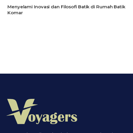
Menyelami Inovasi dan Filosofi Batik di Rumah Batik
Komar