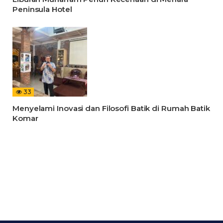
Peninsula Hotel
33
Menyelami Inovasi dan Filosofi Batik di Rumah Batik
Komar