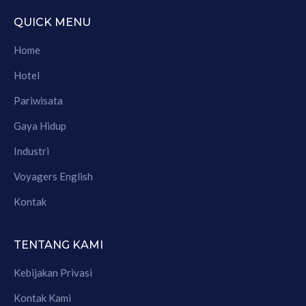
QUICK MENU
Home
Hotel
Pariwisata
Gaya Hidup
Industri
Voyagers English
Kontak
TENTANG KAMI
Kebijakan Privasi
Kontak Kami