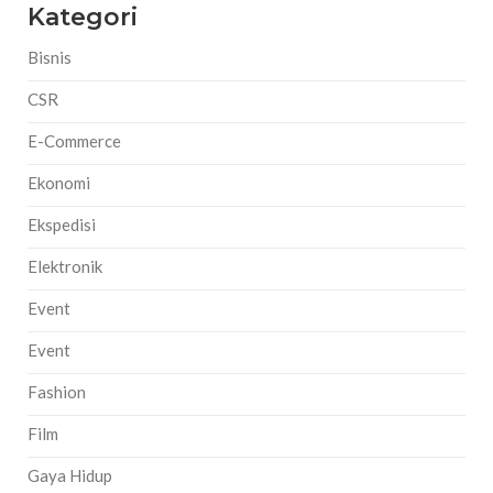
Kategori
Bisnis
CSR
E-Commerce
Ekonomi
Ekspedisi
Elektronik
Event
Event
Fashion
Film
Gaya Hidup