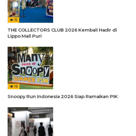
15
THE COLLECTORS CLUB 2026 Kembali Hadir di
Lippo Mall Puri
19
Snoopy Run Indonesia 2026 Siap Ramaikan PIK