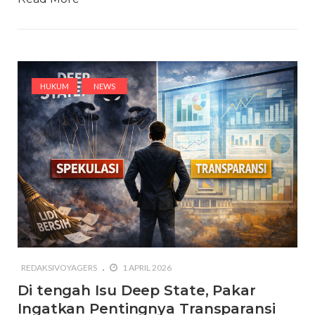
HUKUM
NEWS
REDAKSIVOYAGERS
1 APRIL 2026
Di tengah Isu Deep State, Pakar
Ingatkan Pentingnya Transparansi