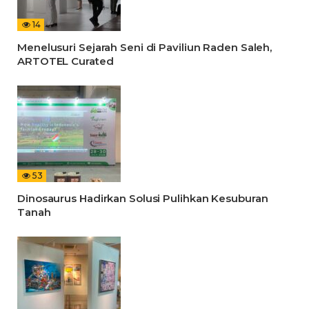
14
Menelusuri Sejarah Seni di Paviliun Raden Saleh,
ARTOTEL Curated
53
Dinosaurus Hadirkan Solusi Pulihkan Kesuburan
Tanah