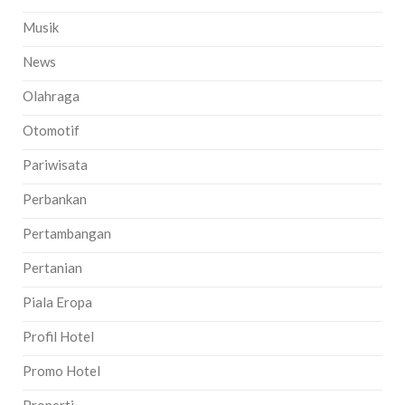
Musik
News
Olahraga
Otomotif
Pariwisata
Perbankan
Pertambangan
Pertanian
Piala Eropa
Profil Hotel
Promo Hotel