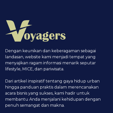
Dengan keunikan dan keberagaman sebagai
landasan, website kami menjadi tempat yang
menyajikan ragam informasi menarik seputar
lifestyle, MICE, dan pariwisata.
Dari artikel inspiratif tentang gaya hidup urban
hingga panduan praktis dalam merencanakan
acara bisnis yang sukses, kami hadir untuk
membantu Anda menjalani kehidupan dengan
penuh semangat dan makna.