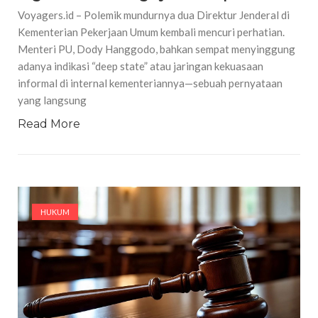
Voyagers.id – Polemik mundurnya dua Direktur Jenderal di
Kementerian Pekerjaan Umum kembali mencuri perhatian.
Menteri PU, Dody Hanggodo, bahkan sempat menyinggung
adanya indikasi “deep state” atau jaringan kekuasaan
informal di internal kementeriannya—sebuah pernyataan
yang langsung
Read More
HUKUM