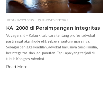
REDAKSIVOYAGERS
3 NOVEMBER 2025
KAI 2008 di Persimpangan Integritas
Voyagers.id – Kalau kita bicara tentang profesi advokat,
pasti ingat akan kode etik sebagai jantung moralnya.
Sebagai penjaga keadilan, advokat harusnya tampil mulia,
berintegritas, dan jadi panutan. Tapi, apa yang terjadi di
tubuh Kongres Advokat
Read More