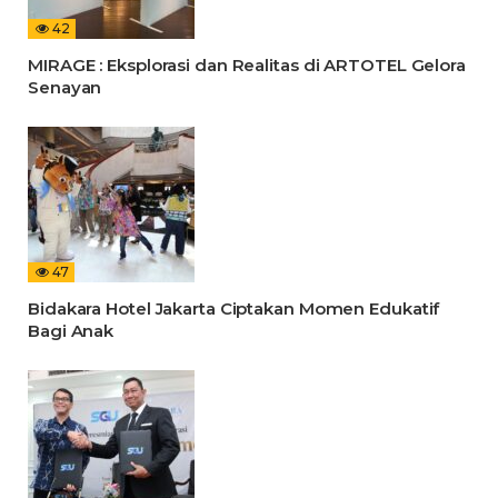
42
MIRAGE : Eksplorasi dan Realitas di ARTOTEL Gelora
Senayan
47
Bidakara Hotel Jakarta Ciptakan Momen Edukatif
Bagi Anak