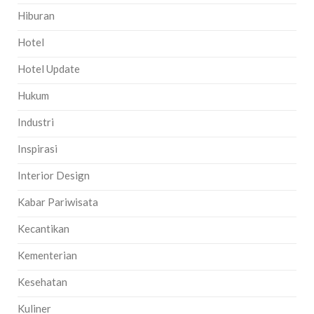
Hiburan
Hotel
Hotel Update
Hukum
Industri
Inspirasi
Interior Design
Kabar Pariwisata
Kecantikan
Kementerian
Kesehatan
Kuliner