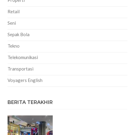
Properti
Retail
Seni
Sepak Bola
Tekno
Telekomunikasi
Transportasi
Voyagers English
BERITA TERAKHIR