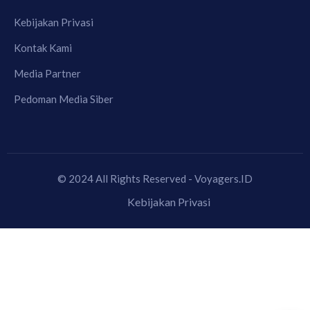
Kebijakan Privasi
Kontak Kami
Media Partner
Pedoman Media Siber
© 2024 All Rights Reserved - Voyagers.ID
Kebijakan Privasi