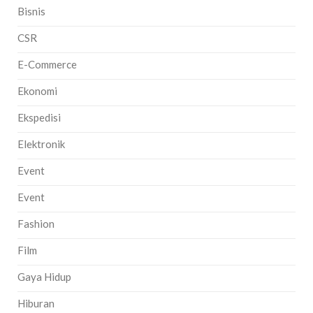
Bisnis
CSR
E-Commerce
Ekonomi
Ekspedisi
Elektronik
Event
Event
Fashion
Film
Gaya Hidup
Hiburan