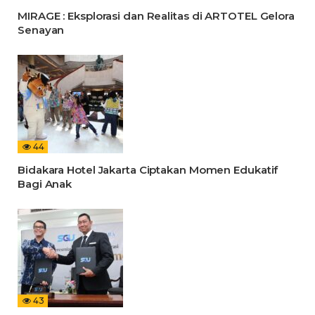
MIRAGE : Eksplorasi dan Realitas di ARTOTEL Gelora
Senayan
44
Bidakara Hotel Jakarta Ciptakan Momen Edukatif
Bagi Anak
43