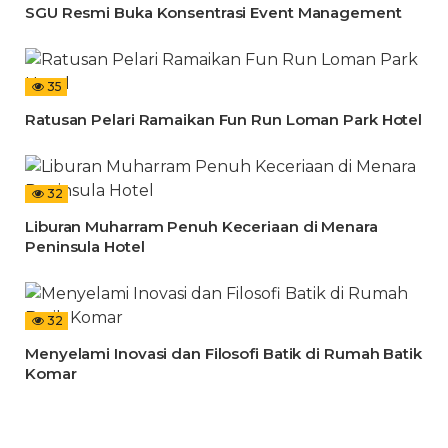
SGU Resmi Buka Konsentrasi Event Management
35
Ratusan Pelari Ramaikan Fun Run Loman Park Hotel
32
Liburan Muharram Penuh Keceriaan di Menara
Peninsula Hotel
32
Menyelami Inovasi dan Filosofi Batik di Rumah Batik
Komar