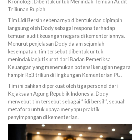
Kronologi: Dibentuk untuk Menindak Temuan Audit
Triliunan Rupiah
Tim Lidi Bersih sebenarnya dibentuk dan dipimpin
langsung oleh Dody sebagai respons terhadap
temuan audit keuangan negara di kementeriannya.
Menurut penjelasan Dody dalam sejumlah
kesempatan, tim tersebut dibentuk untuk
menindaklanjuti surat dari Badan Pemeriksa
Keuangan yang menemukan potensi kerugian negara
hampir Rp3 triliun di lingkungan Kementerian PU.
Tim ini bahkan diperkuat oleh tiga personel dari
Kejaksaan Agung Republik Indonesia. Dody
menyebut tim tersebut sebagai “lidi bersih”, sebuah
metafora untuk upaya menyapu praktik
penyimpangan di kementerian.