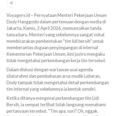
Voyagers.id – Pernyataan Menteri Pekerjaan Umum
Dody Hanggodo dalam pertemuan dengan media di
Jakarta, Kamis, 2 April 2026, memunculkan tanda
tanya baru. Menteri yang sebelumnya sangat vokal
membicarakan pembentukan “tim lidi bersih” untuk
memberantas dugaan penyimpangan di internal
Kementerian Pekerjaan Umum, kini justru mengaku
tidak mengetahui perkembangan kerja tim tersebut.
Dalam diskusi dengan wartawan usai agenda
silaturahmi dan pembahasan arus mudik Lebaran,
Dody tampak tidak mengetahui detail perkembangan
tim internal yang sebelumnya ia bentuk sendiri.
Ketika ditanya mengenai perkembangan tim Lidi
Bersih, ia sempat terlihat tidak langsung memahami
pertanyaan tersebut. “Tim apa, sori? Oh, nggak.