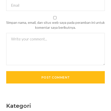
Simpan nama, email, dan situs web saya pada peramban ini untuk
komentar saya berikutnya.
Kategori