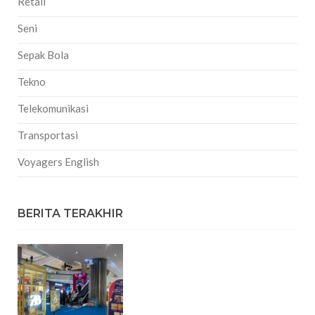
Retail
Seni
Sepak Bola
Tekno
Telekomunikasi
Transportasi
Voyagers English
BERITA TERAKHIR