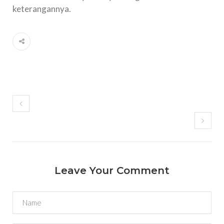
keterangannya.
Leave Your Comment