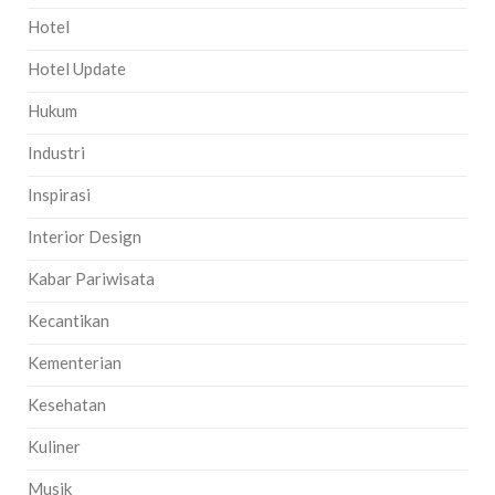
Hotel
Hotel Update
Hukum
Industri
Inspirasi
Interior Design
Kabar Pariwisata
Kecantikan
Kementerian
Kesehatan
Kuliner
Musik