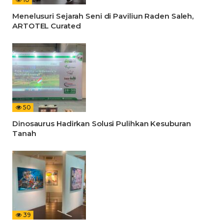
Menelusuri Sejarah Seni di Paviliun Raden Saleh,
ARTOTEL Curated
50
Dinosaurus Hadirkan Solusi Pulihkan Kesuburan
Tanah
39