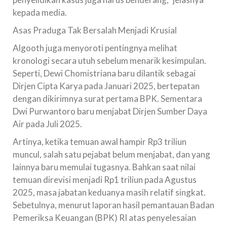
kepada media.
Asas Praduga Tak Bersalah Menjadi Krusial
Algooth juga menyoroti pentingnya melihat
kronologi secara utuh sebelum menarik kesimpulan.
Seperti, Dewi Chomistriana baru dilantik sebagai
Dirjen Cipta Karya pada Januari 2025, bertepatan
dengan dikirimnya surat pertama BPK. Sementara
Dwi Purwantoro baru menjabat Dirjen Sumber Daya
Air pada Juli 2025.
Artinya, ketika temuan awal hampir Rp3 triliun
muncul, salah satu pejabat belum menjabat, dan yang
lainnya baru memulai tugasnya. Bahkan saat nilai
temuan direvisi menjadi Rp1 triliun pada Agustus
2025, masa jabatan keduanya masih relatif singkat.
Sebetulnya, menurut laporan hasil pemantauan Badan
Pemeriksa Keuangan (BPK) RI atas penyelesaian