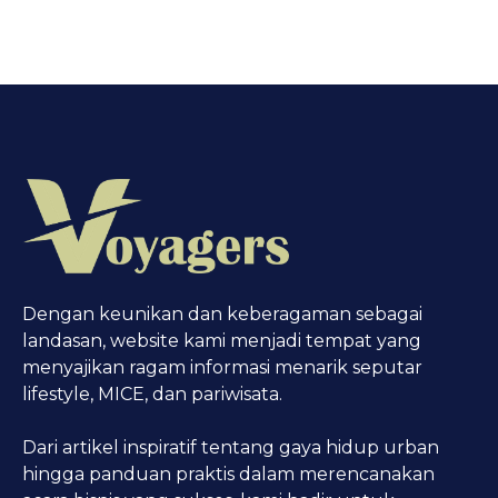
Dengan keunikan dan keberagaman sebagai
landasan, website kami menjadi tempat yang
menyajikan ragam informasi menarik seputar
lifestyle, MICE, dan pariwisata.
Dari artikel inspiratif tentang gaya hidup urban
hingga panduan praktis dalam merencanakan