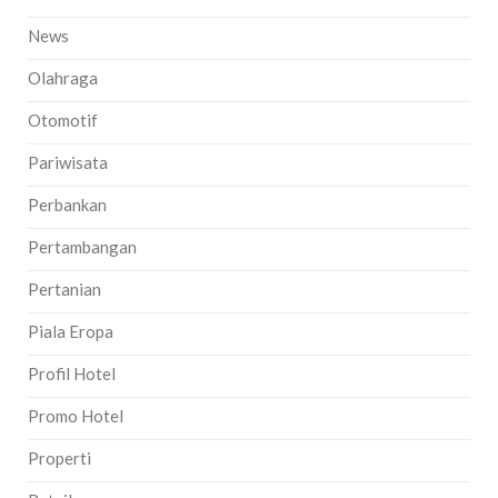
News
Olahraga
Otomotif
Pariwisata
Perbankan
Pertambangan
Pertanian
Piala Eropa
Profil Hotel
Promo Hotel
Properti