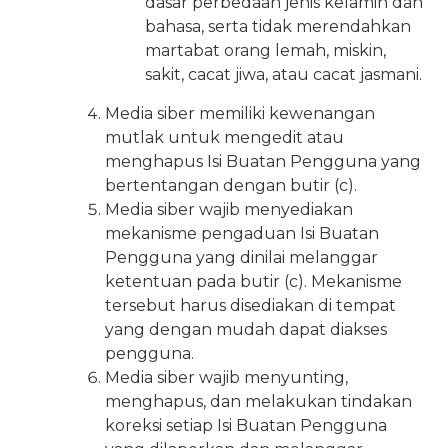
dasar perbedaan jenis kelamin dan
bahasa, serta tidak merendahkan
martabat orang lemah, miskin,
sakit, cacat jiwa, atau cacat jasmani.
Media siber memiliki kewenangan
mutlak untuk mengedit atau
menghapus Isi Buatan Pengguna yang
bertentangan dengan butir (c).
Media siber wajib menyediakan
mekanisme pengaduan Isi Buatan
Pengguna yang dinilai melanggar
ketentuan pada butir (c). Mekanisme
tersebut harus disediakan di tempat
yang dengan mudah dapat diakses
pengguna.
Media siber wajib menyunting,
menghapus, dan melakukan tindakan
koreksi setiap Isi Buatan Pengguna