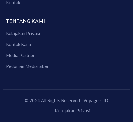
Kontak
TENTANG KAMI
Kebijakan Privasi
Kontak Kami
Media Partner
Pedoman Media Siber
© 2024 All Rights Reserved - Voyagers.ID
Kebijakan Privasi