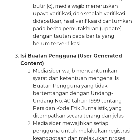
butir (c), media wajib meneruskan
upaya verifikasi, dan setelah verifikasi
didapatkan, hasil verifikasi dicantumkan
pada berita pemutakhiran (update)
dengan tautan pada berita yang
belum terverifikasi.
Isi Buatan Pengguna (User Generated
Content)
Media siber wajib mencantumkan
syarat dan ketentuan mengenai Isi
Buatan Pengguna yang tidak
bertentangan dengan Undang-
Undang No. 40 tahun 1999 tentang
Pers dan Kode Etik Jurnalistik, yang
ditempatkan secara terang dan jelas.
Media siber mewajibkan setiap
pengguna untuk melakukan registrasi
keanggotaan dan melakukan proses