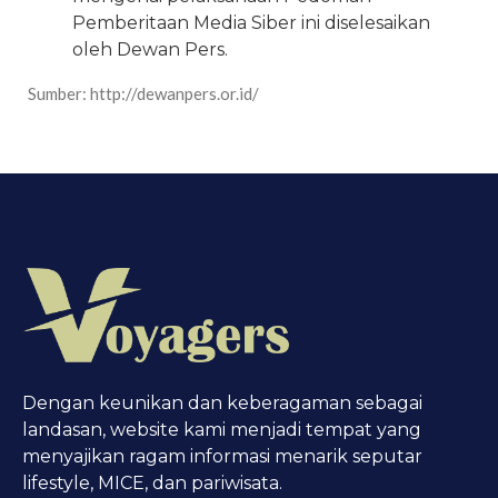
Pemberitaan Media Siber ini diselesaikan
oleh Dewan Pers.
Sumber: http://dewanpers.or.id/
Dengan keunikan dan keberagaman sebagai
landasan, website kami menjadi tempat yang
menyajikan ragam informasi menarik seputar
lifestyle, MICE, dan pariwisata.