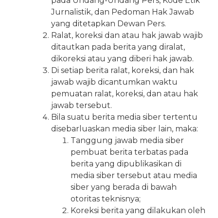
pada Undang-Undang Pers, Kode Etik
Jurnalistik, dan Pedoman Hak Jawab
yang ditetapkan Dewan Pers.
Ralat, koreksi dan atau hak jawab wajib
ditautkan pada berita yang diralat,
dikoreksi atau yang diberi hak jawab.
Di setiap berita ralat, koreksi, dan hak
jawab wajib dicantumkan waktu
pemuatan ralat, koreksi, dan atau hak
jawab tersebut.
Bila suatu berita media siber tertentu
disebarluaskan media siber lain, maka:
Tanggung jawab media siber
pembuat berita terbatas pada
berita yang dipublikasikan di
media siber tersebut atau media
siber yang berada di bawah
otoritas teknisnya;
Koreksi berita yang dilakukan oleh