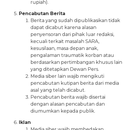
rupiah).
Pencabutan Berita
Berita yang sudah dipublikasikan tidak
dapat dicabut karena alasan
penyensoran dari pihak luar redaksi,
kecuali terkait masalah SARA,
kesusilaan, masa depan anak,
pengalaman traumatik korban atau
berdasarkan pertimbangan khusus lain
yang ditetapkan Dewan Pers.
Media siber lain wajib mengikuti
pencabutan kutipan berita dari media
asal yang telah dicabut.
Pencabutan berita wajib disertai
dengan alasan pencabutan dan
diumumkan kepada publik.
Iklan
Media siber wajib membedakan