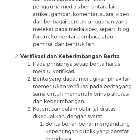
pengguna media siber, antara lain,
artikel, gambar, komentar, suara, video
dan berbagai bentuk unggahan yang
melekat pada media siber, seperti blog,
forum, komentar pembaca atau
pemirsa, dan bentuk lain.
Verifikasi dan Keberimbangan Berita
Pada prinsipnya setiap berita harus
melalui verifikasi.
Berita yang dapat merugikan pihak lain
memerlukan verifikasi pada berita yang
sama untuk memenuhi prinsip akurasi
dan keberimbangan.
Ketentuan dalam butir (a) di atas
dikecualikan, dengan syarat:
Berita benar-benar mengandung
kepentingan publik yang bersifat
mendesak;