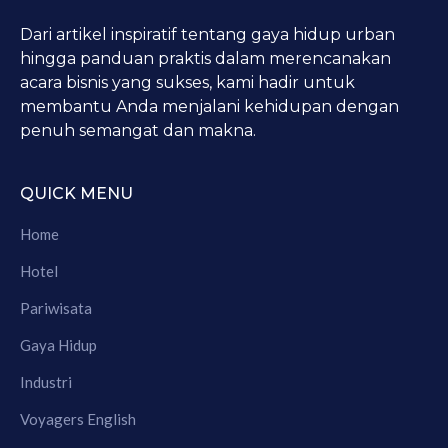
Dari artikel inspiratif tentang gaya hidup urban
hingga panduan praktis dalam merencanakan
acara bisnis yang sukses, kami hadir untuk
membantu Anda menjalani kehidupan dengan
penuh semangat dan makna.
QUICK MENU
Home
Hotel
Pariwisata
Gaya Hidup
Industri
Voyagers English