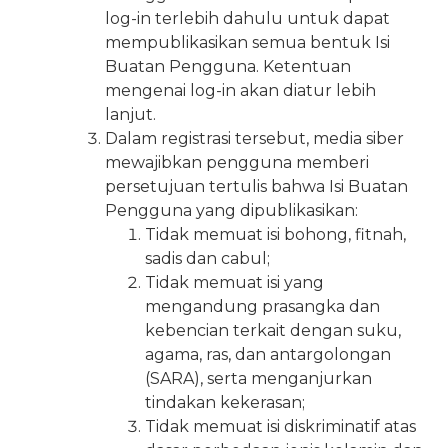
log-in terlebih dahulu untuk dapat
mempublikasikan semua bentuk Isi
Buatan Pengguna. Ketentuan
mengenai log-in akan diatur lebih
lanjut.
Dalam registrasi tersebut, media siber
mewajibkan pengguna memberi
persetujuan tertulis bahwa Isi Buatan
Pengguna yang dipublikasikan:
Tidak memuat isi bohong, fitnah,
sadis dan cabul;
Tidak memuat isi yang
mengandung prasangka dan
kebencian terkait dengan suku,
agama, ras, dan antargolongan
(SARA), serta menganjurkan
tindakan kekerasan;
Tidak memuat isi diskriminatif atas