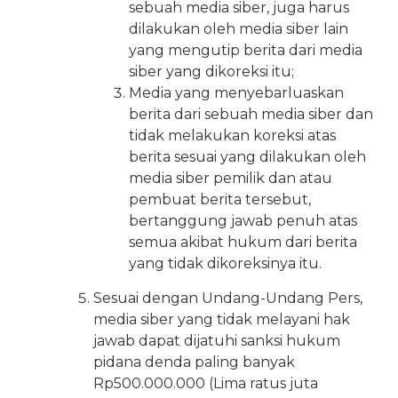
sebuah media siber, juga harus
dilakukan oleh media siber lain
yang mengutip berita dari media
siber yang dikoreksi itu;
Media yang menyebarluaskan
berita dari sebuah media siber dan
tidak melakukan koreksi atas
berita sesuai yang dilakukan oleh
media siber pemilik dan atau
pembuat berita tersebut,
bertanggung jawab penuh atas
semua akibat hukum dari berita
yang tidak dikoreksinya itu.
Sesuai dengan Undang-Undang Pers,
media siber yang tidak melayani hak
jawab dapat dijatuhi sanksi hukum
pidana denda paling banyak
Rp500.000.000 (Lima ratus juta