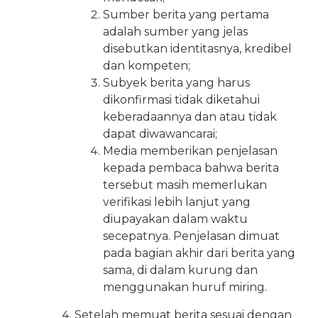
Sumber berita yang pertama
adalah sumber yang jelas
disebutkan identitasnya, kredibel
dan kompeten;
Subyek berita yang harus
dikonfirmasi tidak diketahui
keberadaannya dan atau tidak
dapat diwawancarai;
Media memberikan penjelasan
kepada pembaca bahwa berita
tersebut masih memerlukan
verifikasi lebih lanjut yang
diupayakan dalam waktu
secepatnya. Penjelasan dimuat
pada bagian akhir dari berita yang
sama, di dalam kurung dan
menggunakan huruf miring.
Setelah memuat berita sesuai dengan