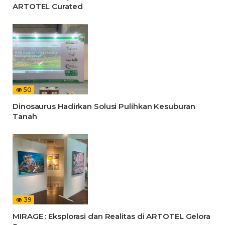
ARTOTEL Curated
50
Dinosaurus Hadirkan Solusi Pulihkan Kesuburan
Tanah
39
MIRAGE : Eksplorasi dan Realitas di ARTOTEL Gelora