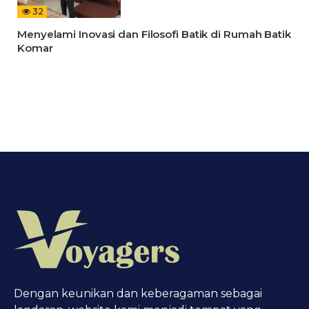
32
Menyelami Inovasi dan Filosofi Batik di Rumah Batik
Komar
Dengan keunikan dan keberagaman sebagai