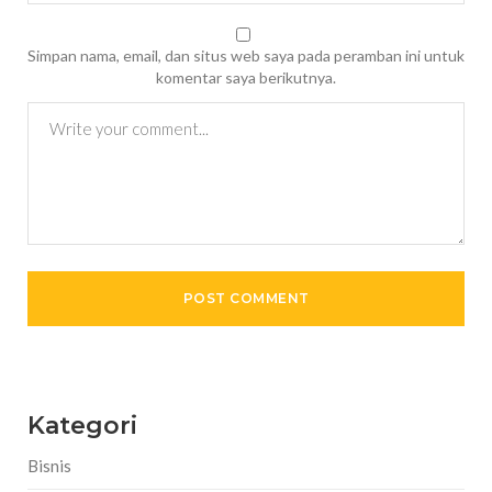
Simpan nama, email, dan situs web saya pada peramban ini untuk
komentar saya berikutnya.
Kategori
Bisnis