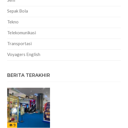
Sepak Bola
Tekno
Telekomunikasi
Transportasi
Voyagers English
BERITA TERAKHIR
9