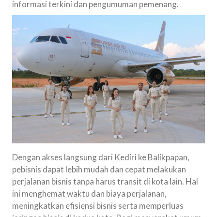
informasi terkini dan pengumuman pemenang.
Dengan akses langsung dari Kediri ke Balikpapan,
pebisnis dapat lebih mudah dan cepat melakukan
perjalanan bisnis tanpa harus transit di kota lain. Hal
ini menghemat waktu dan biaya perjalanan,
meningkatkan efisiensi bisnis serta memperluas