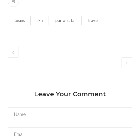
bisnis
ikn
pariwisata
Travel
Leave Your Comment