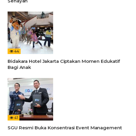
Senayan
44
Bidakara Hotel Jakarta Ciptakan Momen Edukatif
Bagi Anak
41
SGU Resmi Buka Konsentrasi Event Management