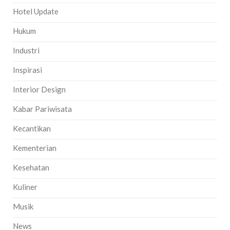
Hotel Update
Hukum
Industri
Inspirasi
Interior Design
Kabar Pariwisata
Kecantikan
Kementerian
Kesehatan
Kuliner
Musik
News