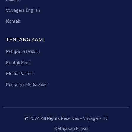
Voyagers English
Kontak
TENTANG KAMI
Kebijakan Privasi
Kontak Kami
Media Partner
Pedoman Media Siber
© 2024 All Rights Reserved - Voyagers.ID
Kebijakan Privasi