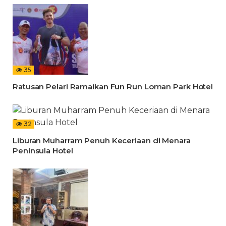
35
Ratusan Pelari Ramaikan Fun Run Loman Park Hotel
32
Liburan Muharram Penuh Keceriaan di Menara
Peninsula Hotel