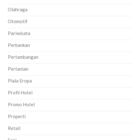
Olahraga
Otomotif
Pariwisata
Perbankan
Pertambangan
Pertanian
Piala Eropa
Profil Hotel
Promo Hotel
Properti
Retail
Seni