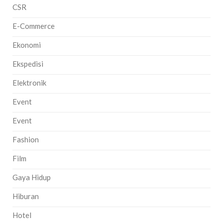
CSR
E-Commerce
Ekonomi
Ekspedisi
Elektronik
Event
Event
Fashion
Film
Gaya Hidup
Hiburan
Hotel