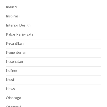
Industri
Inspirasi
Interior Design
Kabar Pariwisata
Kecantikan
Kementerian
Kesehatan
Kuliner
Musik
News
Olahraga
Otomotif