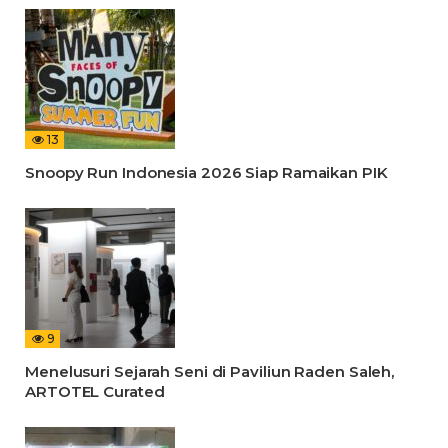
13
Snoopy Run Indonesia 2026 Siap Ramaikan PIK
9
Menelusuri Sejarah Seni di Paviliun Raden Saleh,
ARTOTEL Curated