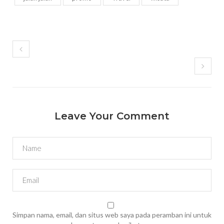
Leave Your Comment
Simpan nama, email, dan situs web saya pada peramban ini untuk