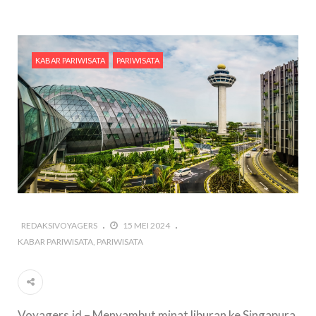
KABAR PARIWISATA
PARIWISATA
REDAKSIVOYAGERS
15 MEI 2024
KABAR PARIWISATA
PARIWISATA
Voyagers.id – Menyambut minat liburan ke Singapura