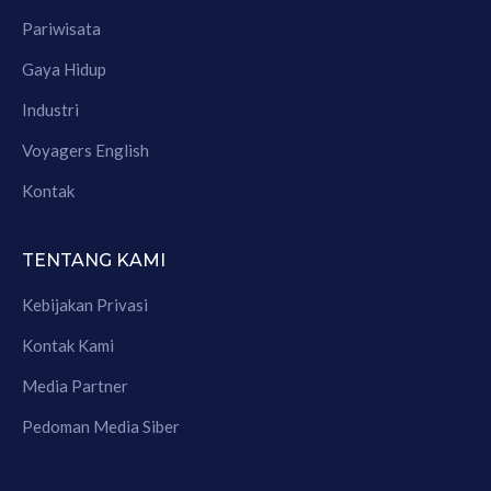
Pariwisata
Gaya Hidup
Industri
Voyagers English
Kontak
TENTANG KAMI
Kebijakan Privasi
Kontak Kami
Media Partner
Pedoman Media Siber