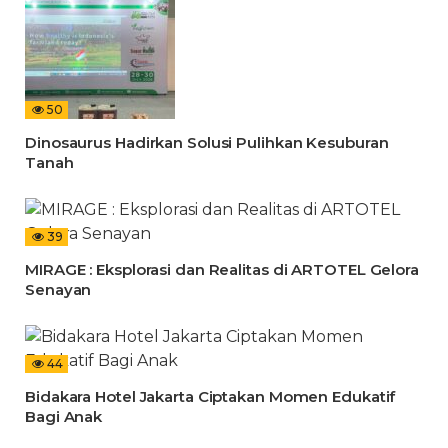
50
Dinosaurus Hadirkan Solusi Pulihkan Kesuburan
Tanah
39
MIRAGE : Eksplorasi dan Realitas di ARTOTEL Gelora
Senayan
44
Bidakara Hotel Jakarta Ciptakan Momen Edukatif
Bagi Anak