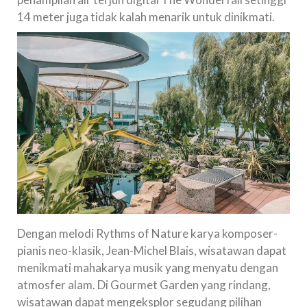
14 meter juga tidak kalah menarik untuk dinikmati.
Dengan melodi Rythms of Nature karya komposer-
pianis neo-klasik, Jean-Michel Blais, wisatawan dapat
menikmati mahakarya musik yang menyatu dengan
atmosfer alam. Di Gourmet Garden yang rindang,
wisatawan dapat mengeksplor segudang pilihan