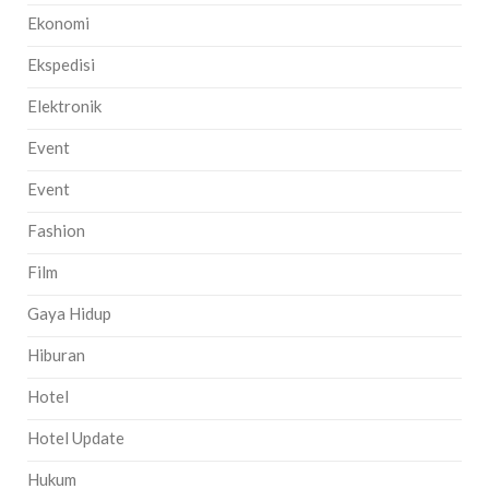
Ekonomi
Ekspedisi
Elektronik
Event
Event
Fashion
Film
Gaya Hidup
Hiburan
Hotel
Hotel Update
Hukum