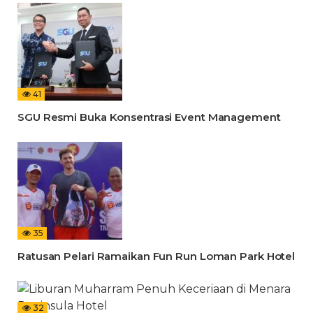
41
SGU Resmi Buka Konsentrasi Event Management
35
Ratusan Pelari Ramaikan Fun Run Loman Park Hotel
32