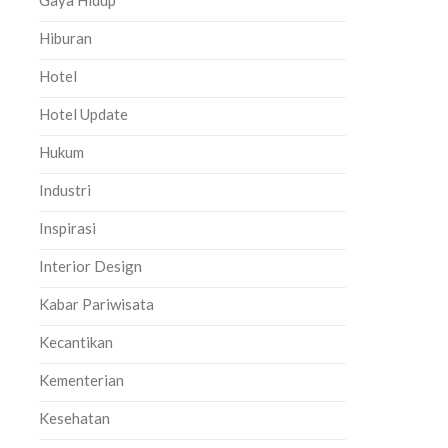
Gaya Hidup
Hiburan
Hotel
Hotel Update
Hukum
Industri
Inspirasi
Interior Design
Kabar Pariwisata
Kecantikan
Kementerian
Kesehatan