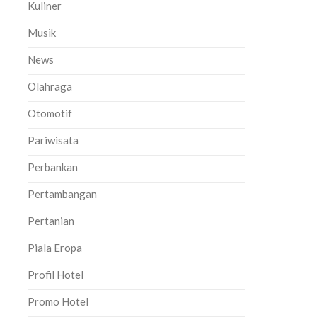
Kuliner
Musik
News
Olahraga
Otomotif
Pariwisata
Perbankan
Pertambangan
Pertanian
Piala Eropa
Profil Hotel
Promo Hotel