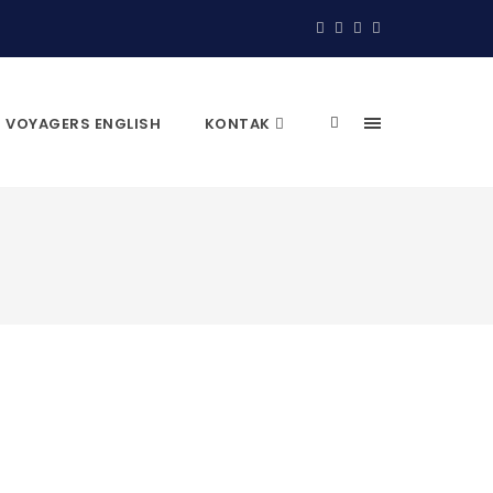
VOYAGERS ENGLISH
KONTAK