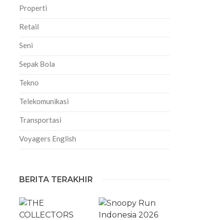
Properti
Retail
Seni
Sepak Bola
Tekno
Telekomunikasi
Transportasi
Voyagers English
BERITA TERAKHIR