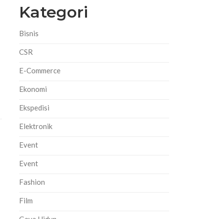
Kategori
Bisnis
CSR
E-Commerce
Ekonomi
Ekspedisi
Elektronik
Event
Event
Fashion
Film