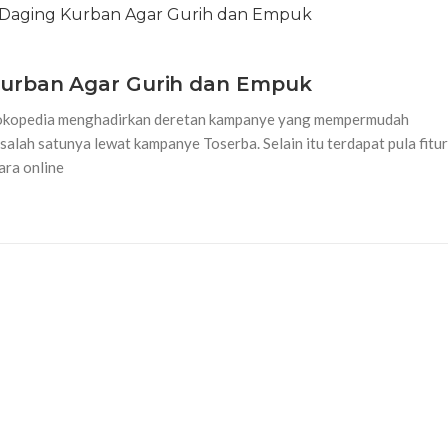
Kurban Agar Gurih dan Empuk
Tokopedia menghadirkan deretan kampanye yang mempermudah
lah satunya lewat kampanye Toserba. Selain itu terdapat pula fitur
ra online