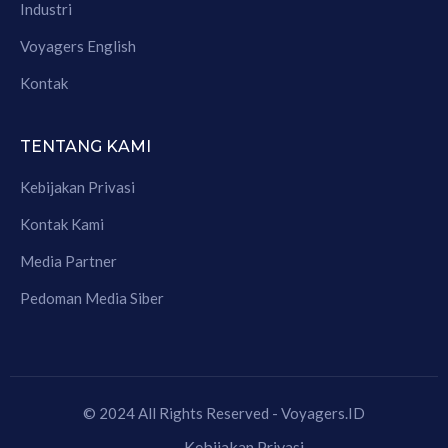
Industri
Voyagers English
Kontak
TENTANG KAMI
Kebijakan Privasi
Kontak Kami
Media Partner
Pedoman Media Siber
© 2024 All Rights Reserved - Voyagers.ID
Kebijakan Privasi