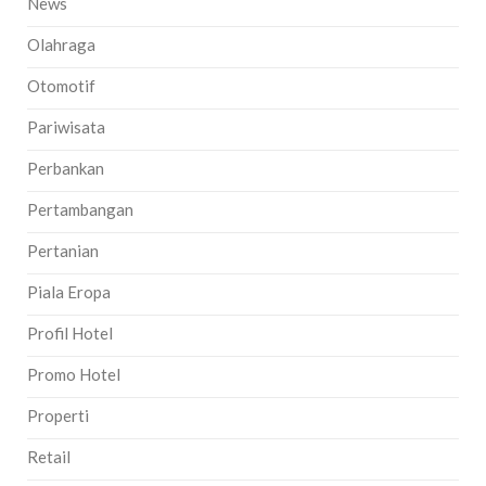
News
Olahraga
Otomotif
Pariwisata
Perbankan
Pertambangan
Pertanian
Piala Eropa
Profil Hotel
Promo Hotel
Properti
Retail