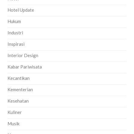
Hotel Update
Hukum
Industri
Inspirasi
Interior Design
Kabar Pariwisata
Kecantikan
Kementerian
Kesehatan
Kuliner
Musik