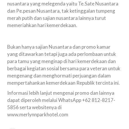
nusantara yang melegenda yaitu Te.Sate Nusantara
dan Pe.pesan Nusantara, tak ketinggalan tumpeng
merah putih dan sajian nusantara lainnya turut
memeriahkan hari kemerdekaan.
Bukan hanya sajian Nusantara dan promo kamar
yang ditawarkan tetapi juga ada perlombaan untuk
para tamu yang menginap di hari kemerdekaan dan
berbagai kegiatan sosial bersama para veteran untuk
mengenang dan menghormati perjuangan dalam
mempertahankan kemerdekaan Republik tercinta ini.
Informasi lebih lanjut mengenai promo dan lainnya
dapat diperoleh melalui WhatsApp +62 812-8217-
5856 serta websitenya di
www.merlynnparkhotel.com