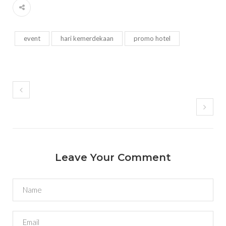
event
hari kemerdekaan
promo hotel
Leave Your Comment