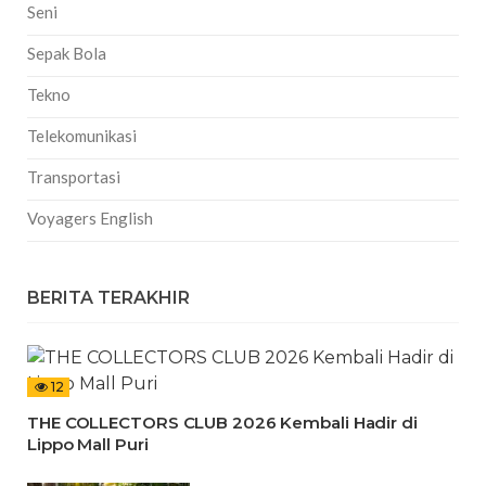
Seni
Sepak Bola
Tekno
Telekomunikasi
Transportasi
Voyagers English
BERITA TERAKHIR
12
THE COLLECTORS CLUB 2026 Kembali Hadir di
Lippo Mall Puri