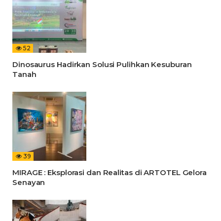
52
Dinosaurus Hadirkan Solusi Pulihkan Kesuburan
Tanah
39
MIRAGE : Eksplorasi dan Realitas di ARTOTEL Gelora
Senayan