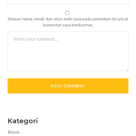
Simpan nama, email, dan situs web saya pada peramban ini untuk
komentar saya berikutnya.
Kategori
Bisnis