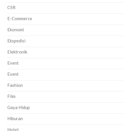
CSR
E-Commerce
Ekonomi
Ekspedisi
Elektronik
Event
Event
Fashion
Film
Gaya Hidup
Hiburan
Hotel