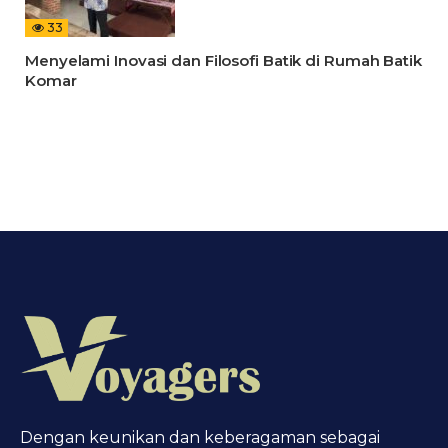
33
Menyelami Inovasi dan Filosofi Batik di Rumah Batik
Komar
Dengan keunikan dan keberagaman sebagai