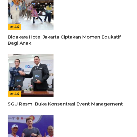
44
Bidakara Hotel Jakarta Ciptakan Momen Edukatif
Bagi Anak
44
SGU Resmi Buka Konsentrasi Event Management