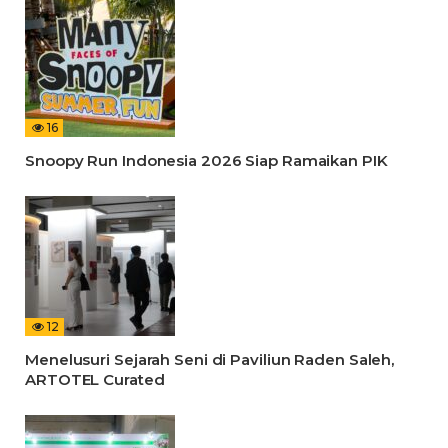
16
Snoopy Run Indonesia 2026 Siap Ramaikan PIK
12
Menelusuri Sejarah Seni di Paviliun Raden Saleh,
ARTOTEL Curated