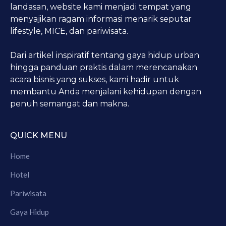
landasan, website kami menjadi tempat yang
menyajikan ragam informasi menarik seputar
lifestyle, MICE, dan pariwisata.
Dari artikel inspiratif tentang gaya hidup urban
hingga panduan praktis dalam merencanakan
acara bisnis yang sukses, kami hadir untuk
membantu Anda menjalani kehidupan dengan
penuh semangat dan makna.
QUICK MENU
Home
Hotel
Pariwisata
Gaya Hidup