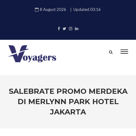
8 August 2026
Updated 03:16
SALEBRATE PROMO MERDEKA
DI MERLYNN PARK HOTEL
JAKARTA