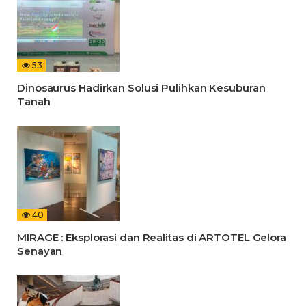
53
Dinosaurus Hadirkan Solusi Pulihkan Kesuburan
Tanah
40
MIRAGE : Eksplorasi dan Realitas di ARTOTEL Gelora
Senayan