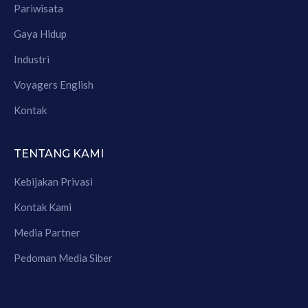
Pariwisata
Gaya Hidup
Industri
Voyagers English
Kontak
TENTANG KAMI
Kebijakan Privasi
Kontak Kami
Media Partner
Pedoman Media Siber