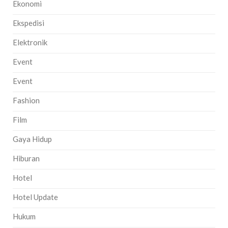
Ekonomi
Ekspedisi
Elektronik
Event
Event
Fashion
Film
Gaya Hidup
Hiburan
Hotel
Hotel Update
Hukum