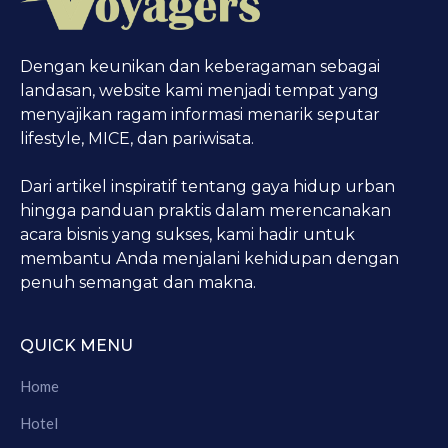
Dengan keunikan dan keberagaman sebagai
landasan, website kami menjadi tempat yang
menyajikan ragam informasi menarik seputar
lifestyle, MICE, dan pariwisata.
Dari artikel inspiratif tentang gaya hidup urban
hingga panduan praktis dalam merencanakan
acara bisnis yang sukses, kami hadir untuk
membantu Anda menjalani kehidupan dengan
penuh semangat dan makna.
QUICK MENU
Home
Hotel