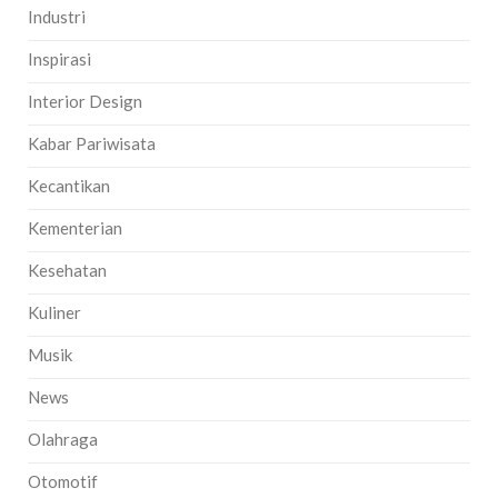
Industri
Inspirasi
Interior Design
Kabar Pariwisata
Kecantikan
Kementerian
Kesehatan
Kuliner
Musik
News
Olahraga
Otomotif