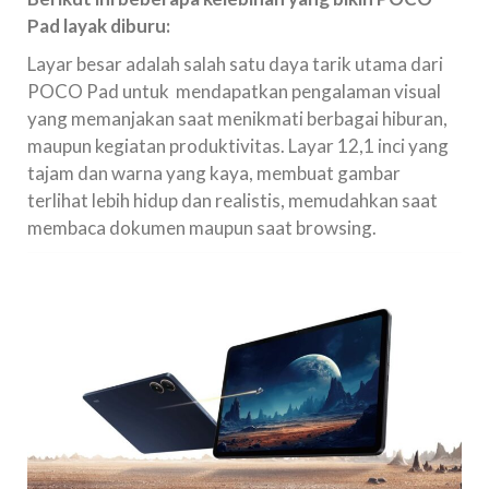
Pad layak diburu:
Layar besar adalah salah satu daya tarik utama dari
POCO Pad untuk mendapatkan pengalaman visual
yang memanjakan saat menikmati berbagai hiburan,
maupun kegiatan produktivitas. Layar 12,1 inci yang
tajam dan warna yang kaya, membuat gambar
terlihat lebih hidup dan realistis, memudahkan saat
membaca dokumen maupun saat browsing.