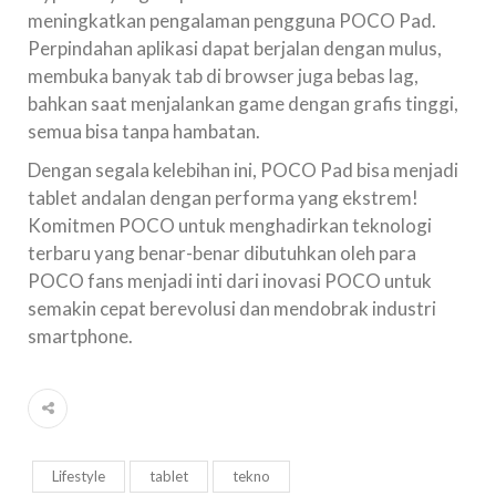
meningkatkan pengalaman pengguna POCO Pad.
Perpindahan aplikasi dapat berjalan dengan mulus,
membuka banyak tab di browser juga bebas lag,
bahkan saat menjalankan game dengan grafis tinggi,
semua bisa tanpa hambatan.
Dengan segala kelebihan ini, POCO Pad bisa menjadi
tablet andalan dengan performa yang ekstrem!
Komitmen POCO untuk menghadirkan teknologi
terbaru yang benar-benar dibutuhkan oleh para
POCO fans menjadi inti dari inovasi POCO untuk
semakin cepat berevolusi dan mendobrak industri
smartphone.
Lifestyle
tablet
tekno