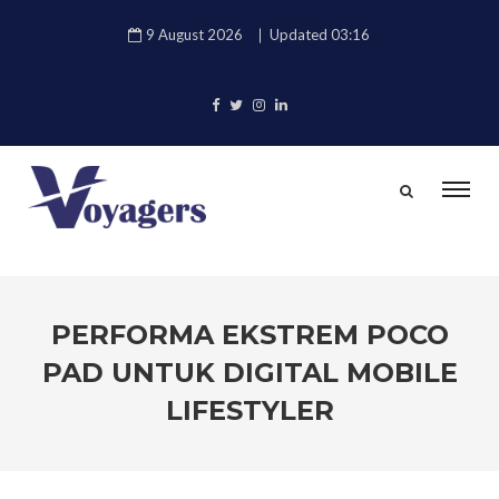
9 August 2026
Updated 03:16
PERFORMA EKSTREM POCO
PAD UNTUK DIGITAL MOBILE
LIFESTYLER