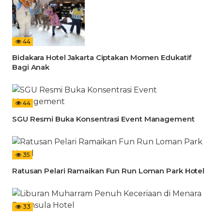
44
Bidakara Hotel Jakarta Ciptakan Momen Edukatif
Bagi Anak
44
SGU Resmi Buka Konsentrasi Event Management
35
Ratusan Pelari Ramaikan Fun Run Loman Park Hotel
33