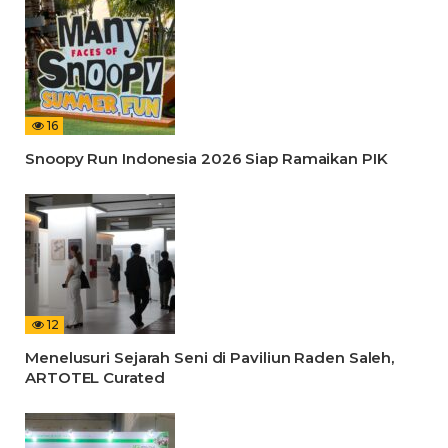
16
Snoopy Run Indonesia 2026 Siap Ramaikan PIK
12
Menelusuri Sejarah Seni di Paviliun Raden Saleh,
ARTOTEL Curated