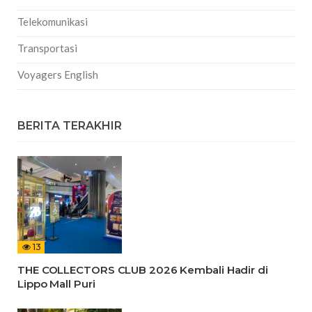
Telekomunikasi
Transportasi
Voyagers English
BERITA TERAKHIR
13
THE COLLECTORS CLUB 2026 Kembali Hadir di
Lippo Mall Puri