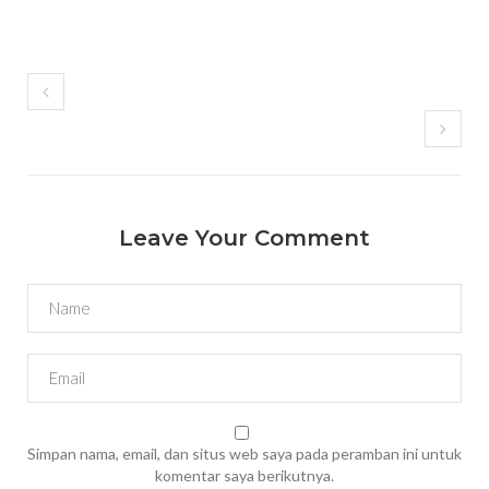
Leave Your Comment
Simpan nama, email, dan situs web saya pada peramban ini untuk
komentar saya berikutnya.