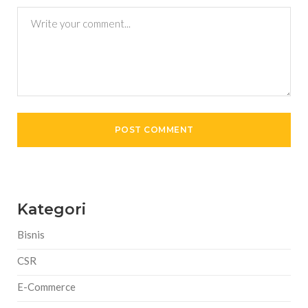
Kategori
Bisnis
CSR
E-Commerce