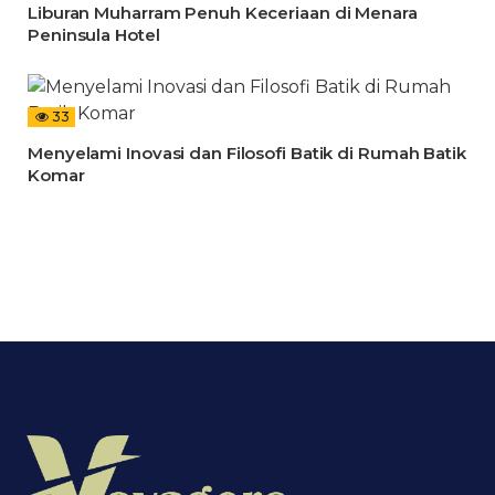
Liburan Muharram Penuh Keceriaan di Menara
Peninsula Hotel
33
Menyelami Inovasi dan Filosofi Batik di Rumah Batik
Komar