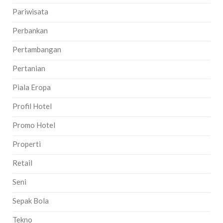
Pariwisata
Perbankan
Pertambangan
Pertanian
Piala Eropa
Profil Hotel
Promo Hotel
Properti
Retail
Seni
Sepak Bola
Tekno