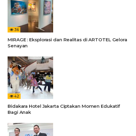
36
MIRAGE : Eksplorasi dan Realitas di ARTOTEL Gelora
Senayan
42
Bidakara Hotel Jakarta Ciptakan Momen Edukatif
Bagi Anak