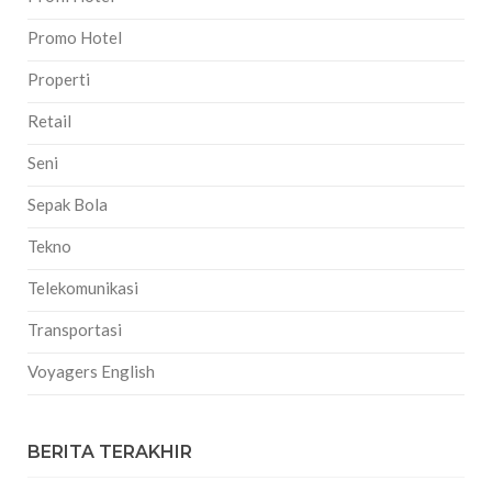
Promo Hotel
Properti
Retail
Seni
Sepak Bola
Tekno
Telekomunikasi
Transportasi
Voyagers English
BERITA TERAKHIR