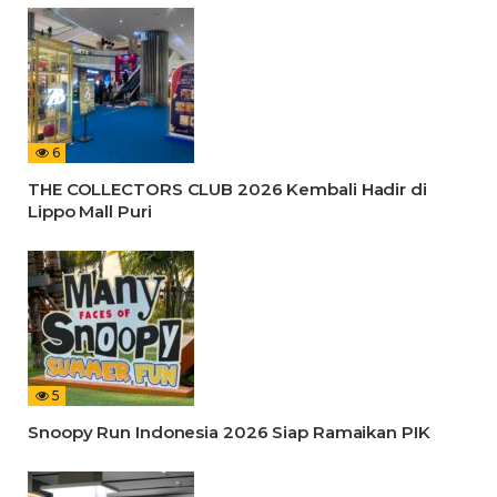
6
THE COLLECTORS CLUB 2026 Kembali Hadir di
Lippo Mall Puri
5
Snoopy Run Indonesia 2026 Siap Ramaikan PIK