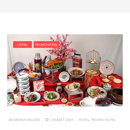
HOTEL
PROMO HOTEL
REDAKSIVOYAGERS
2 MARET 2025
HOTEL
PROMO HOTEL