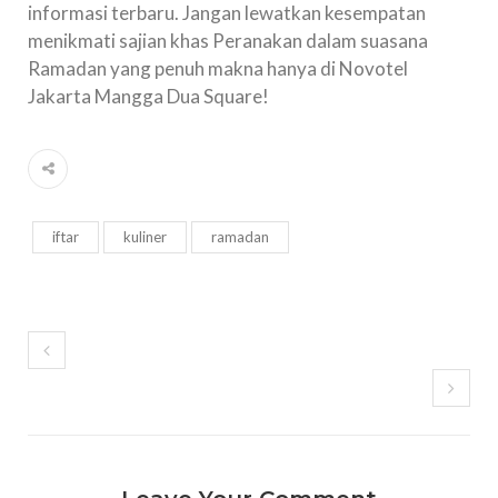
informasi terbaru. Jangan lewatkan kesempatan
menikmati sajian khas Peranakan dalam suasana
Ramadan yang penuh makna hanya di Novotel
Jakarta Mangga Dua Square!
iftar
kuliner
ramadan