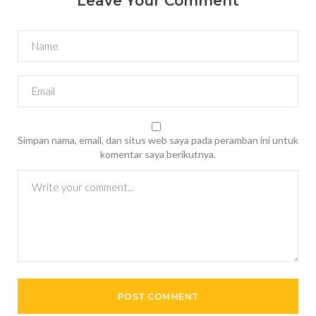
Leave Your Comment
Simpan nama, email, dan situs web saya pada peramban ini untuk
komentar saya berikutnya.