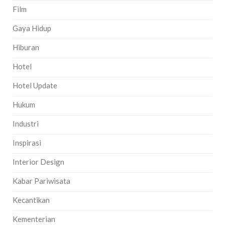
Film
Gaya Hidup
Hiburan
Hotel
Hotel Update
Hukum
Industri
Inspirasi
Interior Design
Kabar Pariwisata
Kecantikan
Kementerian