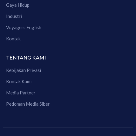
Gaya Hidup
Industri
Voyagers English
Kontak
TENTANG KAMI
Kebijakan Privasi
Kontak Kami
Media Partner
Pedoman Media Siber