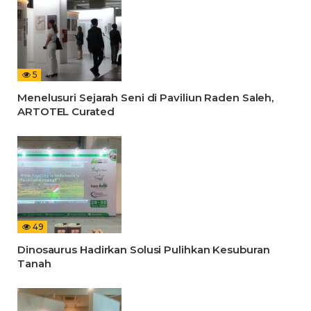
5
Menelusuri Sejarah Seni di Paviliun Raden Saleh,
ARTOTEL Curated
49
Dinosaurus Hadirkan Solusi Pulihkan Kesuburan
Tanah