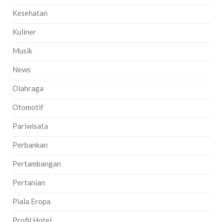
Kesehatan
Kuliner
Musik
News
Olahraga
Otomotif
Pariwisata
Perbankan
Pertambangan
Pertanian
Piala Eropa
Profil Hotel