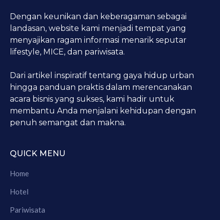
Dengan keunikan dan keberagaman sebagai
landasan, website kami menjadi tempat yang
menyajikan ragam informasi menarik seputar
lifestyle, MICE, dan pariwisata.
Dari artikel inspiratif tentang gaya hidup urban
hingga panduan praktis dalam merencanakan
acara bisnis yang sukses, kami hadir untuk
membantu Anda menjalani kehidupan dengan
penuh semangat dan makna.
QUICK MENU
Home
Hotel
Pariwisata