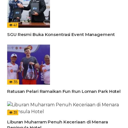
41
SGU Resmi Buka Konsentrasi Event Management
35
Ratusan Pelari Ramaikan Fun Run Loman Park Hotel
31
Liburan Muharram Penuh Keceriaan di Menara
Peninsula Hotel