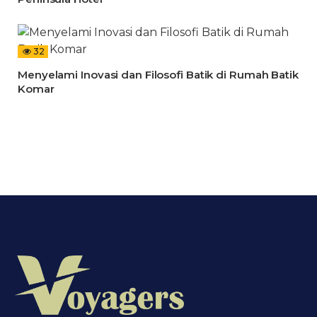
32
Menyelami Inovasi dan Filosofi Batik di Rumah Batik
Komar