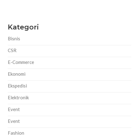
Kategori
Bisnis
CSR
E-Commerce
Ekonomi
Ekspedisi
Elektronik
Event
Event
Fashion