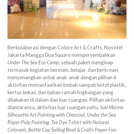
Berkolaborasi dengan Colore Art & Crafts, Novotel
Jakarta Mangga Dua Square mempersembahkan
Under The Sea Eco Camp
, sebuah paket menginap
termasuk kegiatan bermain, belajar, dan berkreasi
menyenangkan untuk anak-anak dengan pilihan 6
aktivitas memanfaatkan limbah sampah botol plastik,
kertas bekas, dan bahan ramah lingkungan yang
dilakukan di dalam dan luar ruangan. Pilihan aktivitas
diantaranya, aktivitas luar ruangan yaitu,
Sub Marine
Silhouette Art Painting with Charcoal, Under the Sea
Paper Pulp Painting, Tye Dye T-shirt with Natural
Colorant, Bottle Cap Sailing Boat & Crafts Paper Fan,