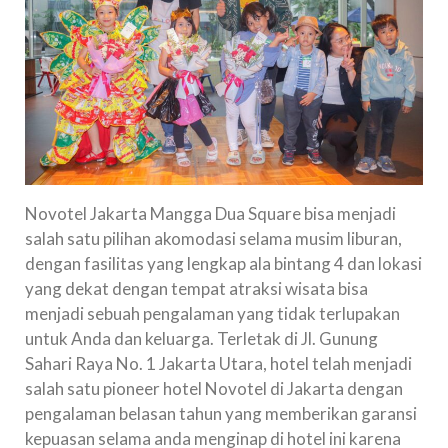
Novotel Jakarta Mangga Dua Square bisa menjadi
salah satu pilihan akomodasi selama musim liburan,
dengan fasilitas yang lengkap ala bintang 4 dan lokasi
yang dekat dengan tempat atraksi wisata bisa
menjadi sebuah pengalaman yang tidak terlupakan
untuk Anda dan keluarga. Terletak di Jl. Gunung
Sahari Raya No. 1 Jakarta Utara, hotel telah menjadi
salah satu pioneer hotel Novotel di Jakarta dengan
pengalaman belasan tahun yang memberikan garansi
kepuasan selama anda menginap di hotel ini karena