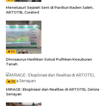
Menelusuri Sejarah Seni di Paviliun Raden Saleh,
ARTOTEL Curated
50
Dinosaurus Hadirkan Solusi Pulihkan Kesuburan
Tanah
39
MIRAGE : Eksplorasi dan Realitas di ARTOTEL Gelora
Senayan