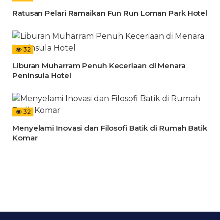
Ratusan Pelari Ramaikan Fun Run Loman Park Hotel
32
Liburan Muharram Penuh Keceriaan di Menara
Peninsula Hotel
32
Menyelami Inovasi dan Filosofi Batik di Rumah Batik
Komar