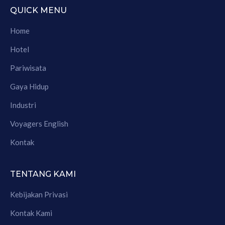
QUICK MENU
Home
Hotel
Pariwisata
Gaya Hidup
Industri
Voyagers English
Kontak
TENTANG KAMI
Kebijakan Privasi
Kontak Kami