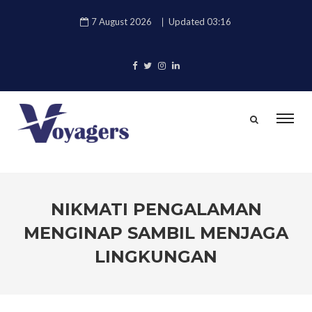
7 August 2026
Updated 03:16
NIKMATI PENGALAMAN
MENGINAP SAMBIL MENJAGA
LINGKUNGAN