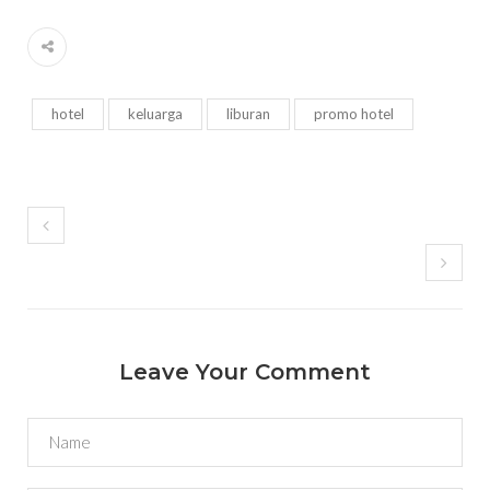
hotel
keluarga
liburan
promo hotel
Leave Your Comment