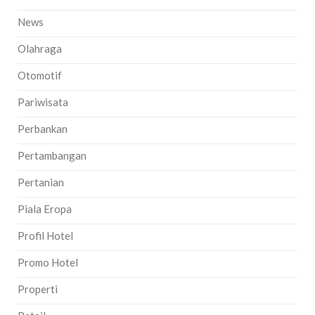
News
Olahraga
Otomotif
Pariwisata
Perbankan
Pertambangan
Pertanian
Piala Eropa
Profil Hotel
Promo Hotel
Properti