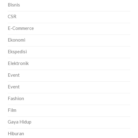
Bisnis
CSR
E-Commerce
Ekonomi
Ekspedisi
Elektronik
Event
Event
Fashion
Film
Gaya Hidup
Hiburan