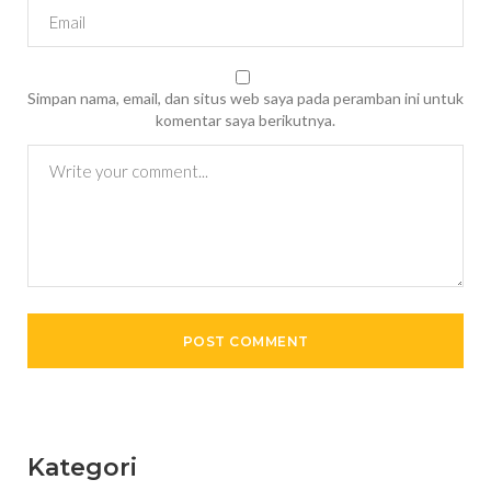
Simpan nama, email, dan situs web saya pada peramban ini untuk
komentar saya berikutnya.
Kategori