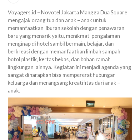
Voyagers.id – Novotel Jakarta Mangga Dua Square
mengajak orang tua dan anak – anak untuk
memanfaatkan liburan sekolah dengan penawaran
baru yang menarik yaitu, menikmati pengalaman
menginap di hotel sambil bermain, belajar, dan
berkreasi dengan memanfaatkan limbah sampah
botol plastik, kertas bekas, dan bahan ramah
lingkungan lainnya. Kegiatan ini menjadi agenda yang
sangat diharapkan bisa mempererat hubungan
keluarga dan merangsang kreatifitas dari anak –
anak.