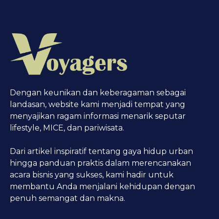
Dengan keunikan dan keberagaman sebagai
landasan, website kami menjadi tempat yang
menyajikan ragam informasi menarik seputar
lifestyle, MICE, dan pariwisata.
Dari artikel inspiratif tentang gaya hidup urban
hingga panduan praktis dalam merencanakan
acara bisnis yang sukses, kami hadir untuk
membantu Anda menjalani kehidupan dengan
penuh semangat dan makna.