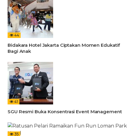
44
Bidakara Hotel Jakarta Ciptakan Momen Edukatif
Bagi Anak
41
SGU Resmi Buka Konsentrasi Event Management
35