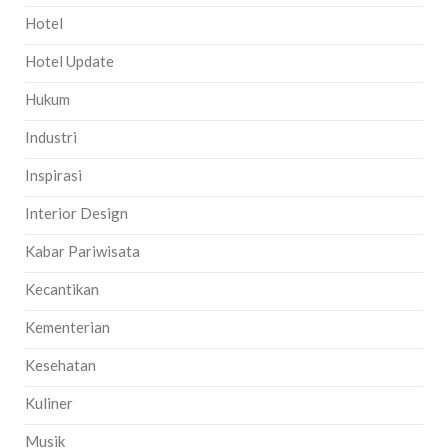
Hotel
Hotel Update
Hukum
Industri
Inspirasi
Interior Design
Kabar Pariwisata
Kecantikan
Kementerian
Kesehatan
Kuliner
Musik