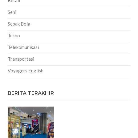
Retail
Seni
Sepak Bola
Tekno
Telekomunikasi
Transportasi
Voyagers English
BERITA TERAKHIR