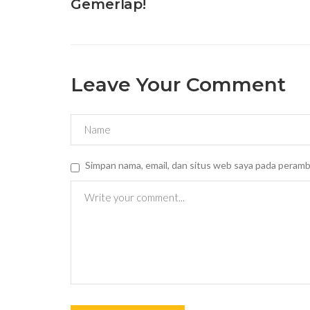
Gemerlap!
Leave Your Comment
Simpan nama, email, dan situs web saya pada peramb