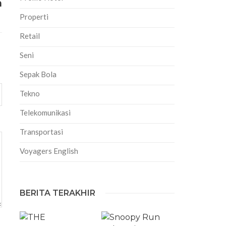
n
Properti
Retail
Seni
Sepak Bola
Tekno
Telekomunikasi
Transportasi
Voyagers English
BERITA TERAKHIR