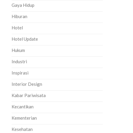
Gaya Hidup
Hiburan
Hotel
Hotel Update
Hukum
Industri
Inspirasi
Interior Design
Kabar Pariwisata
Kecantikan
Kementerian
Kesehatan