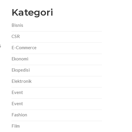
Kategori
Bisnis
CSR
s
E-Commerce
Ekonomi
Ekspedisi
Elektronik
Event
Event
Fashion
Film