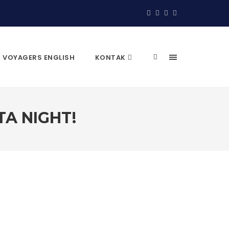
VOYAGERS ENGLISH
KONTAK
TA NIGHT!