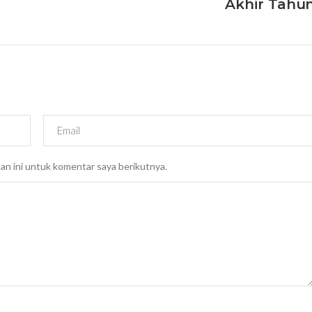
Akhir Tahu
an ini untuk komentar saya berikutnya.