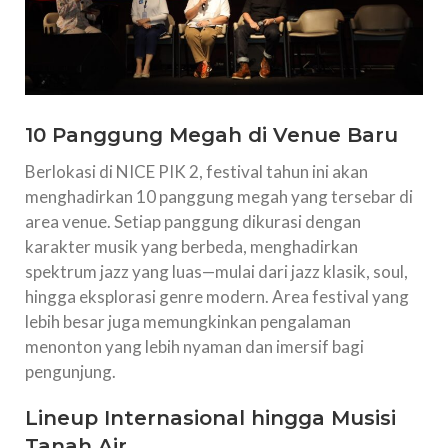
10 Panggung Megah di Venue Baru
Berlokasi di NICE PIK 2, festival tahun ini akan
menghadirkan 10 panggung megah yang tersebar di
area venue. Setiap panggung dikurasi dengan
karakter musik yang berbeda, menghadirkan
spektrum jazz yang luas—mulai dari jazz klasik, soul,
hingga eksplorasi genre modern. Area festival yang
lebih besar juga memungkinkan pengalaman
menonton yang lebih nyaman dan imersif bagi
pengunjung.
Lineup Internasional hingga Musisi
Tanah Air