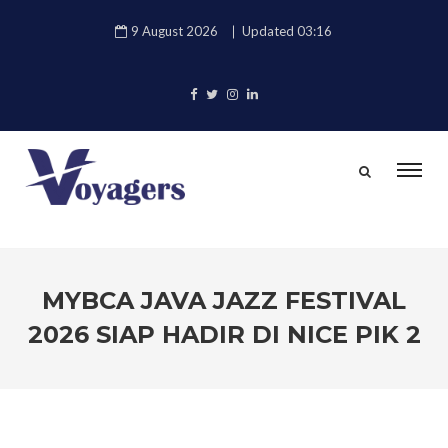
9 August 2026
Updated 03:16
MYBCA JAVA JAZZ FESTIVAL
2026 SIAP HADIR DI NICE PIK 2