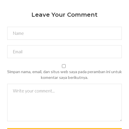
Leave Your Comment
Simpan nama, email, dan situs web saya pada peramban ini untuk
komentar saya berikutnya.