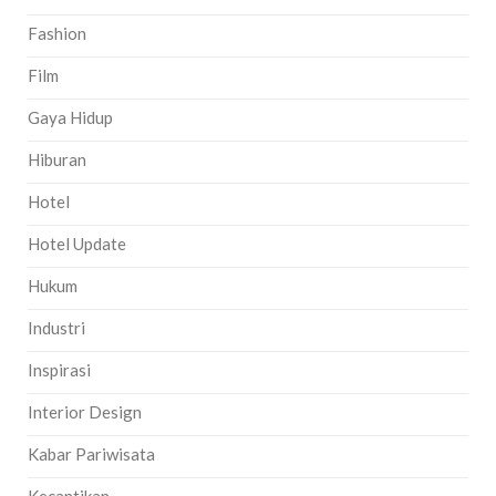
Fashion
Film
Gaya Hidup
Hiburan
Hotel
Hotel Update
Hukum
Industri
Inspirasi
Interior Design
Kabar Pariwisata