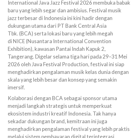
International Java Jazz Festival 2026 membuka babak
baru yang lebih segar dan ambisius. Festival musik
jazz terbesar di Indonesia ini kini hadir dengan
dukungan utama dari PT Bank Central Asia
Tbk. (BCA) serta lokasi baru yang lebih megah
di NICE (Nusantara International Convention
Exhibition), kawasan Pantai Indah Kapuk 2,
Tangerang. Digelar selama tiga hari pada 29–31 Mei
2026 oleh Java Festival Production, festival ini siap
menghadirkan pengalaman musik kelas dunia dengan
skala yang lebih besar dan konsep yang semakin
imersif.
Kolaborasi dengan BCA sebagai sponsor utama
menjadi langkah strategis untuk memperkuat
ekosistem industri kreatif Indonesia. Tak hanya
sekadar dukungan brand, kemitraan ini juga
menghadirkan pengalaman festival yang lebih praktis
melalui sistem pembayaran digital terintegrasi,