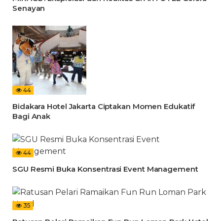
Senayan
44
Bidakara Hotel Jakarta Ciptakan Momen Edukatif
Bagi Anak
44
SGU Resmi Buka Konsentrasi Event Management
35