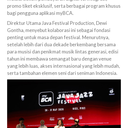
promo tiket eksklusif, serta berbagai program khusus
bagi pengguna aplikasi myBCA.
Direktur Utama Java Festival Production, Dewi
Gontha, menyebut kolaborasi ini sebagai fondasi
penting untuk masa depan festival. Menurutnya,
setelah lebih dari dua dekade berkembang bersama
para musisi dan penikmat musik lintas generasi, edisi
tahun ini membawa semangat baru dengan venue
yang lebih luas, akses internasional yang lebih mudah,
serta tambahan elemen seni dari seniman Indonesia.