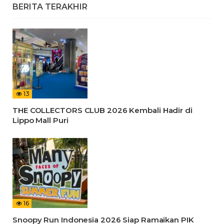
BERITA TERAKHIR
13
THE COLLECTORS CLUB 2026 Kembali Hadir di
Lippo Mall Puri
16
Snoopy Run Indonesia 2026 Siap Ramaikan PIK