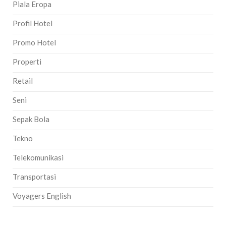
Piala Eropa
Profil Hotel
Promo Hotel
Properti
Retail
Seni
Sepak Bola
Tekno
Telekomunikasi
Transportasi
Voyagers English