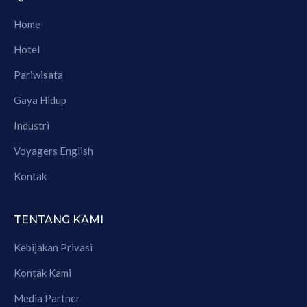
Home
Hotel
Pariwisata
Gaya Hidup
Industri
Voyagers English
Kontak
TENTANG KAMI
Kebijakan Privasi
Kontak Kami
Media Partner