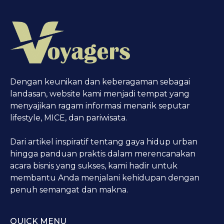
Dengan keunikan dan keberagaman sebagai
landasan, website kami menjadi tempat yang
menyajikan ragam informasi menarik seputar
lifestyle, MICE, dan pariwisata.
Dari artikel inspiratif tentang gaya hidup urban
hingga panduan praktis dalam merencanakan
acara bisnis yang sukses, kami hadir untuk
membantu Anda menjalani kehidupan dengan
penuh semangat dan makna.
QUICK MENU