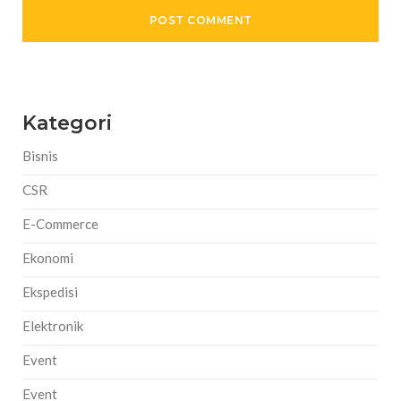
Kategori
Bisnis
CSR
E-Commerce
Ekonomi
Ekspedisi
Elektronik
Event
Event