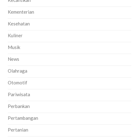
Kecantikan
Kementerian
Kesehatan
Kuliner
Musik
News
Olahraga
Otomotif
Pariwisata
Perbankan
Pertambangan
Pertanian