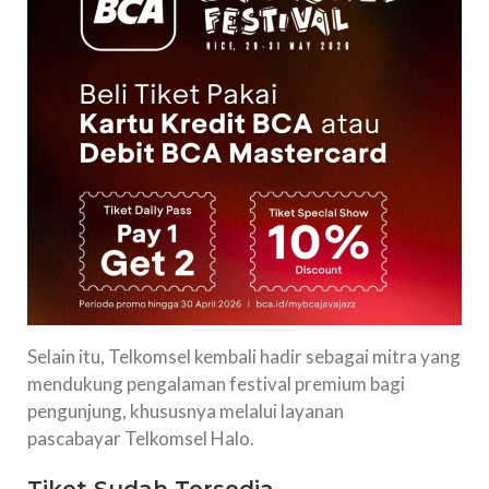
Selain itu, Telkomsel kembali hadir sebagai mitra yang
mendukung pengalaman festival premium bagi
pengunjung, khususnya melalui layanan
pascabayar Telkomsel Halo.