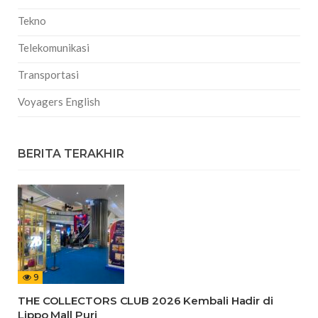
Tekno
Telekomunikasi
Transportasi
Voyagers English
BERITA TERAKHIR
9
THE COLLECTORS CLUB 2026 Kembali Hadir di
Lippo Mall Puri