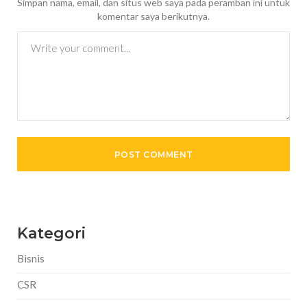
Simpan nama, email, dan situs web saya pada peramban ini untuk
komentar saya berikutnya.
Kategori
Bisnis
CSR