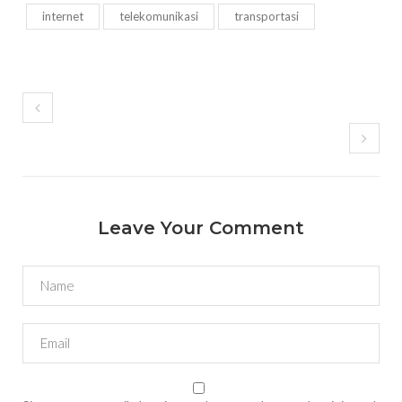
internet
telekomunikasi
transportasi
Leave Your Comment