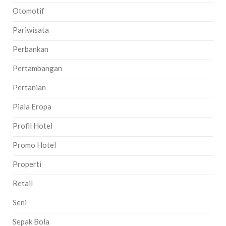
Otomotif
Pariwisata
Perbankan
Pertambangan
Pertanian
Piala Eropa
Profil Hotel
Promo Hotel
Properti
Retail
Seni
Sepak Bola