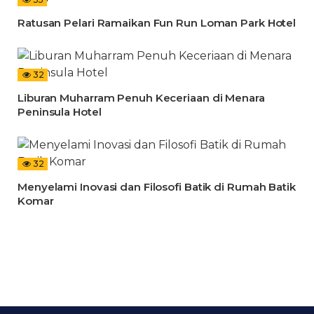
Ratusan Pelari Ramaikan Fun Run Loman Park Hotel
32
Liburan Muharram Penuh Keceriaan di Menara
Peninsula Hotel
32
Menyelami Inovasi dan Filosofi Batik di Rumah Batik
Komar