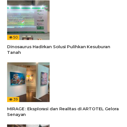
50
Dinosaurus Hadirkan Solusi Pulihkan Kesuburan
Tanah
39
MIRAGE : Eksplorasi dan Realitas di ARTOTEL Gelora
Senayan