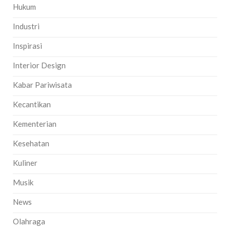
Hukum
Industri
Inspirasi
Interior Design
Kabar Pariwisata
Kecantikan
Kementerian
Kesehatan
Kuliner
Musik
News
Olahraga