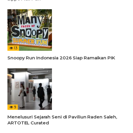
13
Snoopy Run Indonesia 2026 Siap Ramaikan PIK
9
Menelusuri Sejarah Seni di Paviliun Raden Saleh,
ARTOTEL Curated