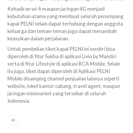
Kehadiran wi-fi maupun jaringan 4G menjadi
kebutuhan utama yang membuat seluruh penumpang
kapal PELNI selain dapat terhubung dengan anggota
keluarga dan teman-teman juga dapat menambah
keasyikan dalam perjalanan.
Untuk pembelian tiket kapal PELNI ini sendiri bisa
diperoleh di fitur Sukha di aplikasi Livin by Mandiri
serta di fitur Lifestyle di aplikasi BCA Mobile. Selain
itu juga, tiket dapat diperoleh di Aplikasi PELNI
Mobile disamping channel penjualan lainnya seperti
website, loket kantor cabang, travel agent, maupun
jaringan minimarket yang tersebar di seluruh
Indonesia.