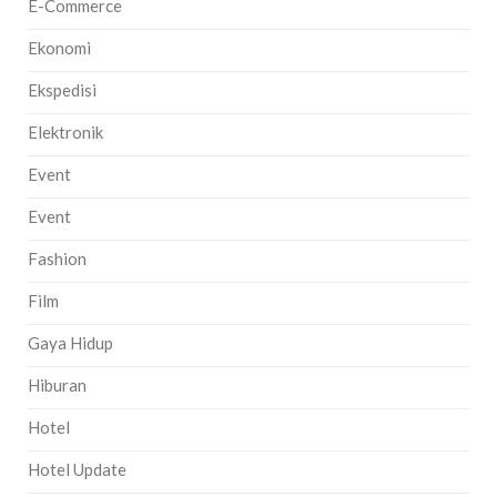
E-Commerce
Ekonomi
Ekspedisi
Elektronik
Event
Event
Fashion
Film
Gaya Hidup
Hiburan
Hotel
Hotel Update