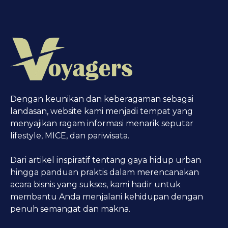
Dengan keunikan dan keberagaman sebagai
landasan, website kami menjadi tempat yang
menyajikan ragam informasi menarik seputar
lifestyle, MICE, dan pariwisata.
Dari artikel inspiratif tentang gaya hidup urban
hingga panduan praktis dalam merencanakan
acara bisnis yang sukses, kami hadir untuk
membantu Anda menjalani kehidupan dengan
penuh semangat dan makna.