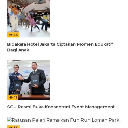
44
Bidakara Hotel Jakarta Ciptakan Momen Edukatif
Bagi Anak
41
SGU Resmi Buka Konsentrasi Event Management
35