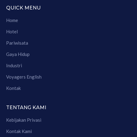
QUICK MENU
Home
Hotel
Pariwisata
Gaya Hidup
Industri
Voyagers English
Kontak
TENTANG KAMI
Kebijakan Privasi
Kontak Kami