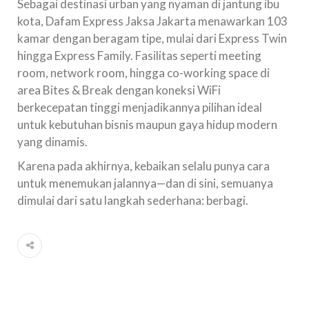
Sebagai destinasi urban yang nyaman di jantung ibu
kota, Dafam Express Jaksa Jakarta menawarkan 103
kamar dengan beragam tipe, mulai dari Express Twin
hingga Express Family. Fasilitas seperti meeting
room, network room, hingga co-working space di
area Bites & Break dengan koneksi WiFi
berkecepatan tinggi menjadikannya pilihan ideal
untuk kebutuhan bisnis maupun gaya hidup modern
yang dinamis.
Karena pada akhirnya, kebaikan selalu punya cara
untuk menemukan jalannya—dan di sini, semuanya
dimulai dari satu langkah sederhana: berbagi.