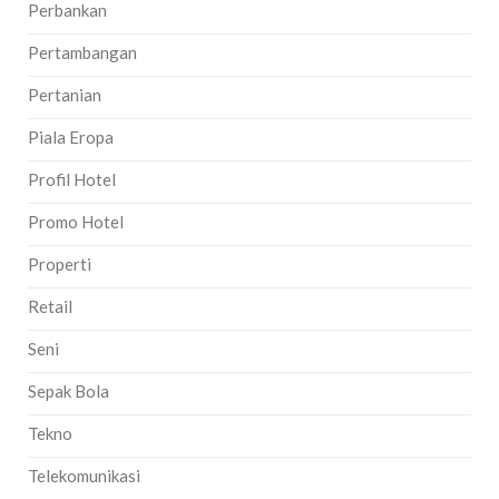
Perbankan
Pertambangan
Pertanian
Piala Eropa
Profil Hotel
Promo Hotel
Properti
Retail
Seni
Sepak Bola
Tekno
Telekomunikasi