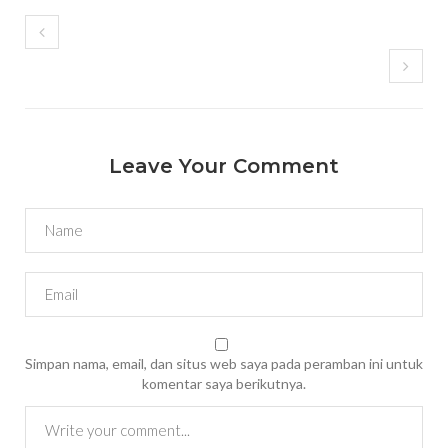
Leave Your Comment
Simpan nama, email, dan situs web saya pada peramban ini untuk
komentar saya berikutnya.