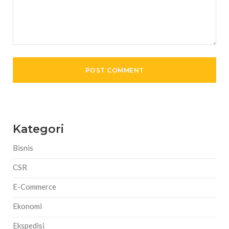
Kategori
Bisnis
CSR
E-Commerce
Ekonomi
Ekspedisi