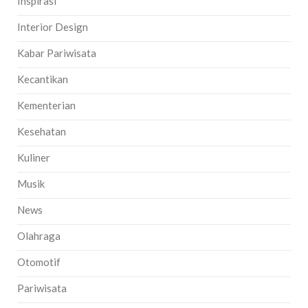
Inspirasi
Interior Design
Kabar Pariwisata
Kecantikan
Kementerian
Kesehatan
Kuliner
Musik
News
Olahraga
Otomotif
Pariwisata