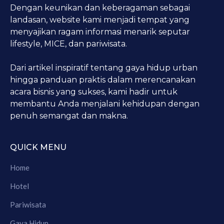
Dengan keunikan dan keberagaman sebagai
landasan, website kami menjadi tempat yang
menyajikan ragam informasi menarik seputar
lifestyle, MICE, dan pariwisata.
Dari artikel inspiratif tentang gaya hidup urban
hingga panduan praktis dalam merencanakan
acara bisnis yang sukses, kami hadir untuk
membantu Anda menjalani kehidupan dengan
penuh semangat dan makna.
QUICK MENU
Home
Hotel
Pariwisata
Gaya Hidup