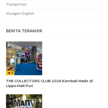
Transportasi
Voyagers English
BERITA TERAKHIR
11
THE COLLECTORS CLUB 2026 Kembali Hadir di
Lippo Mall Puri