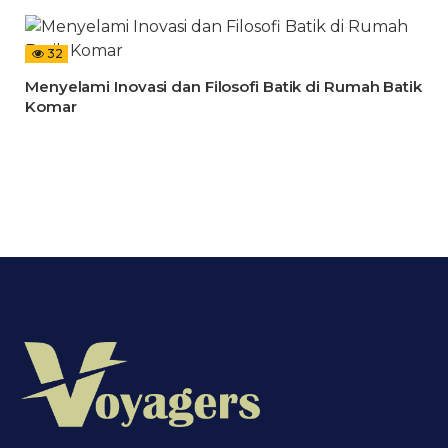
32
Menyelami Inovasi dan Filosofi Batik di Rumah Batik
Komar