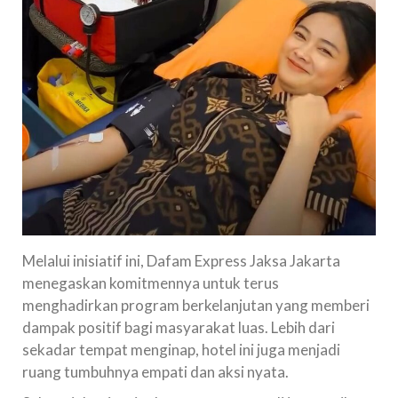
Melalui inisiatif ini, Dafam Express Jaksa Jakarta
menegaskan komitmennya untuk terus
menghadirkan program berkelanjutan yang memberi
dampak positif bagi masyarakat luas. Lebih dari
sekadar tempat menginap, hotel ini juga menjadi
ruang tumbuhnya empati dan aksi nyata.