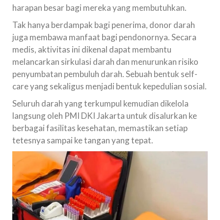
harapan besar bagi mereka yang membutuhkan.
Tak hanya berdampak bagi penerima, donor darah
juga membawa manfaat bagi pendonornya. Secara
medis, aktivitas ini dikenal dapat membantu
melancarkan sirkulasi darah dan menurunkan risiko
penyumbatan pembuluh darah. Sebuah bentuk self-
care yang sekaligus menjadi bentuk kepedulian sosial.
Seluruh darah yang terkumpul kemudian dikelola
langsung oleh PMI DKI Jakarta untuk disalurkan ke
berbagai fasilitas kesehatan, memastikan setiap
tetesnya sampai ke tangan yang tepat.