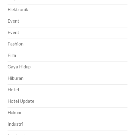
Elektronik
Event
Event
Fashion
Film
Gaya Hidup
Hiburan
Hotel
Hotel Update
Hukum
Industri