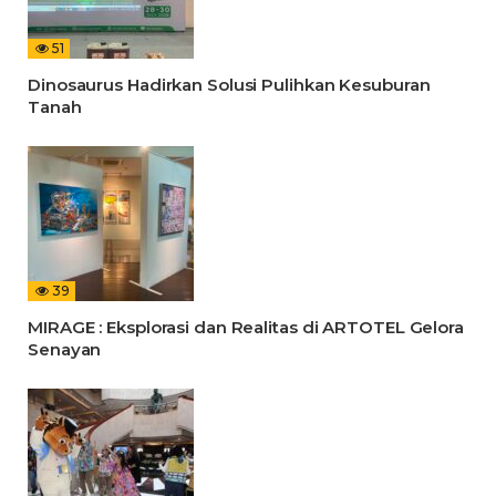
51
Dinosaurus Hadirkan Solusi Pulihkan Kesuburan
Tanah
39
MIRAGE : Eksplorasi dan Realitas di ARTOTEL Gelora
Senayan