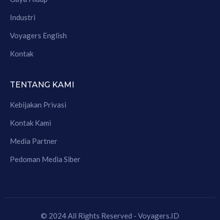
Industri
Voyagers English
Kontak
TENTANG KAMI
Kebijakan Privasi
Kontak Kami
Media Partner
Pedoman Media Siber
© 2024 All Rights Reserved - Voyagers.ID