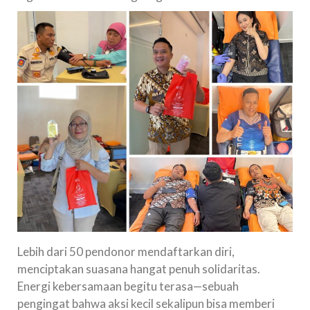
Lebih dari 50 pendonor mendaftarkan diri,
menciptakan suasana hangat penuh solidaritas.
Energi kebersamaan begitu terasa—sebuah
pengingat bahwa aksi kecil sekalipun bisa memberi