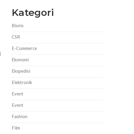
Kategori
Bisnis
CSR
E-Commerce
i
Ekonomi
Ekspedisi
Elektronik
Event
Event
Fashion
Film