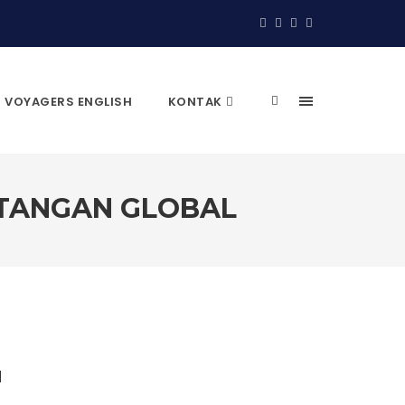
VOYAGERS ENGLISH
KONTAK
ANTANGAN GLOBAL