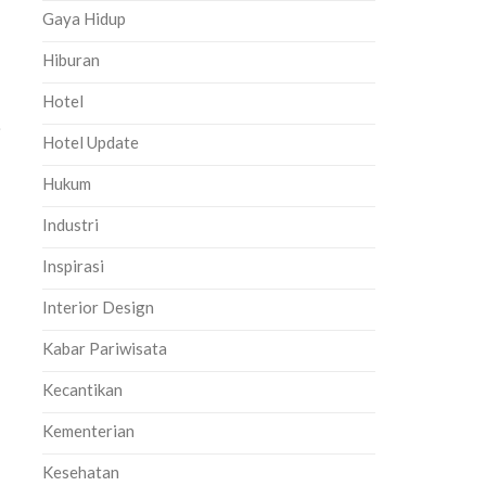
Gaya Hidup
Hiburan
Hotel
i
Hotel Update
Hukum
Industri
Inspirasi
Interior Design
Kabar Pariwisata
Kecantikan
Kementerian
Kesehatan