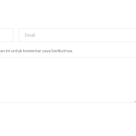
an ini untuk komentar saya berikutnya.