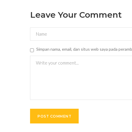
Leave Your Comment
Simpan nama, email, dan situs web saya pada peramb