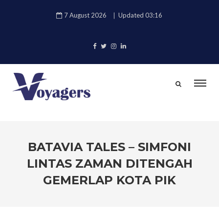
7 August 2026
Updated 03:16
BATAVIA TALES – SIMFONI
LINTAS ZAMAN DITENGAH
GEMERLAP KOTA PIK