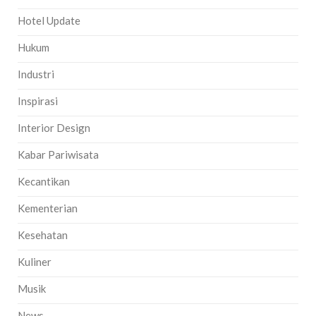
Hotel Update
Hukum
Industri
Inspirasi
Interior Design
Kabar Pariwisata
Kecantikan
Kementerian
Kesehatan
Kuliner
Musik
News