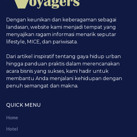
Dengan keunikan dan keberagaman sebagai
landasan, website kami menjadi tempat yang
menyajikan ragam informasi menarik seputar
lifestyle, MICE, dan pariwisata.
Dari artikel inspiratif tentang gaya hidup urban
hingga panduan praktis dalam merencanakan
acara bisnis yang sukses, kami hadir untuk
membantu Anda menjalani kehidupan dengan
penuh semangat dan makna.
QUICK MENU
Home
Hotel