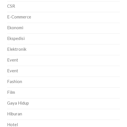
CSR
E-Commerce
Ekonomi
Ekspedisi
Elektronik
Event
Event
Fashion
Film
Gaya Hidup
Hiburan
Hotel