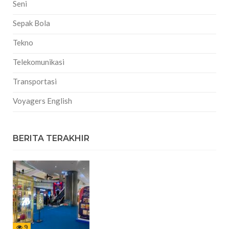
Seni
Sepak Bola
Tekno
Telekomunikasi
Transportasi
Voyagers English
BERITA TERAKHIR
9