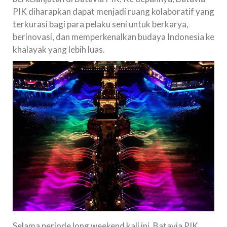
PIK diharapkan dapat menjadi ruang kolaboratif yang
terkurasi bagi para pelaku seni untuk berkarya,
berinovasi, dan memperkenalkan budaya Indonesia ke
khalayak yang lebih luas.
Selama periode long weekend kali ini, Batavia PIK