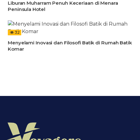
Liburan Muharram Penuh Keceriaan di Menara
Peninsula Hotel
32
Menyelami Inovasi dan Filosofi Batik di Rumah Batik
Komar