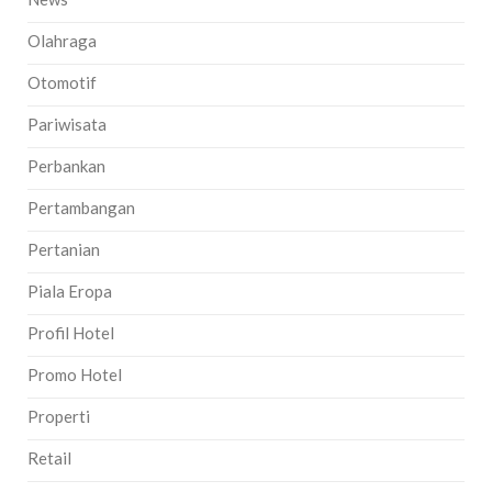
Olahraga
Otomotif
Pariwisata
Perbankan
Pertambangan
Pertanian
Piala Eropa
Profil Hotel
Promo Hotel
Properti
Retail