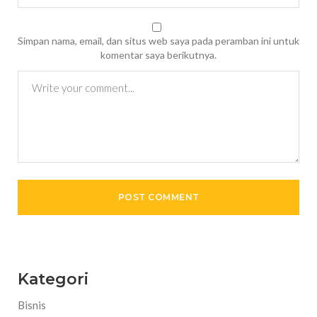
Simpan nama, email, dan situs web saya pada peramban ini untuk
komentar saya berikutnya.
Kategori
Bisnis