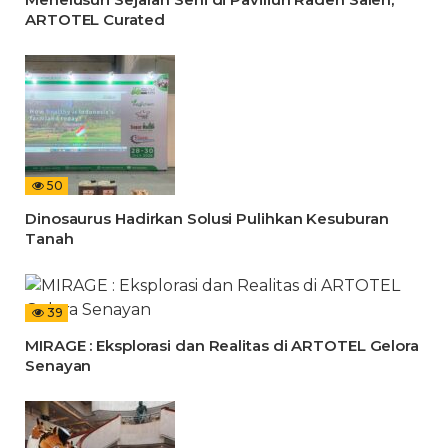
ARTOTEL Curated
50
Dinosaurus Hadirkan Solusi Pulihkan Kesuburan
Tanah
39
MIRAGE : Eksplorasi dan Realitas di ARTOTEL Gelora
Senayan