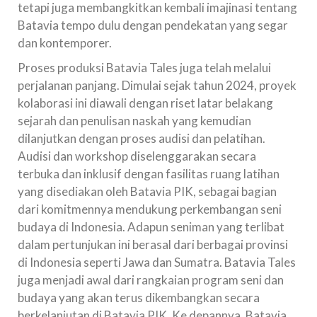
tetapi juga membangkitkan kembali imajinasi tentang
Batavia tempo dulu dengan pendekatan yang segar
dan kontemporer.
Proses produksi Batavia Tales juga telah melalui
perjalanan panjang. Dimulai sejak tahun 2024, proyek
kolaborasi ini diawali dengan riset latar belakang
sejarah dan penulisan naskah yang kemudian
dilanjutkan dengan proses audisi dan pelatihan.
Audisi dan workshop diselenggarakan secara
terbuka dan inklusif dengan fasilitas ruang latihan
yang disediakan oleh Batavia PIK, sebagai bagian
dari komitmennya mendukung perkembangan seni
budaya di Indonesia. Adapun seniman yang terlibat
dalam pertunjukan ini berasal dari berbagai provinsi
di Indonesia seperti Jawa dan Sumatra. Batavia Tales
juga menjadi awal dari rangkaian program seni dan
budaya yang akan terus dikembangkan secara
berkelanjutan di Batavia PIK. Ke depannya, Batavia