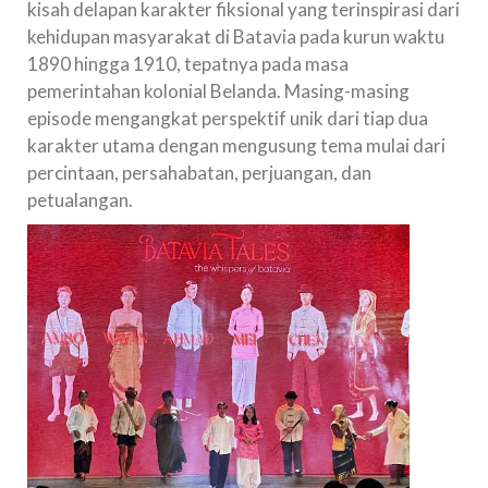
kisah delapan karakter fiksional yang terinspirasi dari
kehidupan masyarakat di Batavia pada kurun waktu
1890 hingga 1910, tepatnya pada masa
pemerintahan kolonial Belanda. Masing-masing
episode mengangkat perspektif unik dari tiap dua
karakter utama dengan mengusung tema mulai dari
percintaan, persahabatan, perjuangan, dan
petualangan.