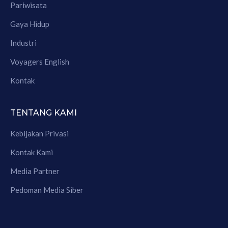
Pariwisata
Gaya Hidup
Industri
Voyagers English
Kontak
TENTANG KAMI
Kebijakan Privasi
Kontak Kami
Media Partner
Pedoman Media Siber