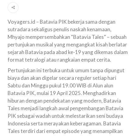
Voyagers.id – Batavia PIK bekerja sama dengan
sutradara sekaligus penulis naskah kenamaan,
Mhyajo mempersembahkan “Batavia Tales” – sebuah
pertunjukan musikal yang mengangkat kisah berlatar
sejarah Batavia pada abad ke-19 yang dikemas dalam
format tetralogi atau rangkaian empat cerita.
Pertunjukan ini terbuka untuk umum tanpa dipungut
biaya dan akan digelar secara reguler setiap hari
Sabtu dan Minggu pukul 19.00 WIB di Alun alun
Batavia PIK, mulai 19 April 2025. Menghadirkan
hiburan dengan pendekatan yang modern, Batavia
Tales menjadi langkah awal pengembangan Batavia
PIK sebagai wadah untuk melestarikan seni budaya
Indonesia serta merayakan keberagaman. Batavia
Tales terdiri dari empat episode yang menampilkan