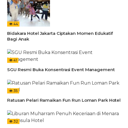
44
Bidakara Hotel Jakarta Ciptakan Momen Edukatif
Bagi Anak
41
SGU Resmi Buka Konsentrasi Event Management
35
Ratusan Pelari Ramaikan Fun Run Loman Park Hotel
32