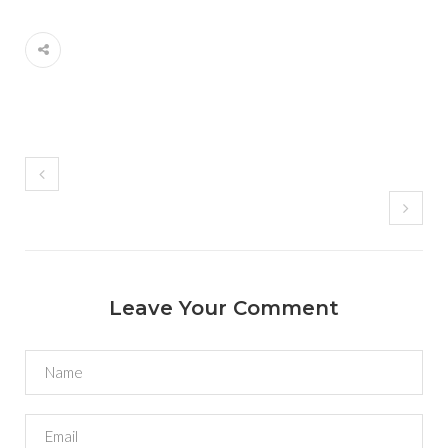
Leave Your Comment