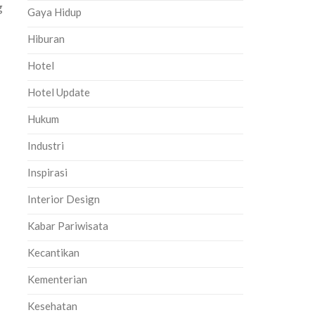
g
Gaya Hidup
Hiburan
Hotel
Hotel Update
Hukum
Industri
Inspirasi
Interior Design
Kabar Pariwisata
Kecantikan
Kementerian
Kesehatan