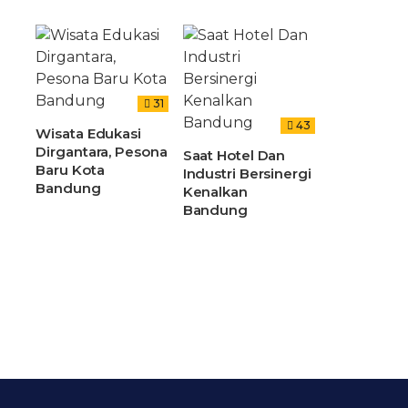
31
43
Wisata Edukasi
Dirgantara, Pesona
Saat Hotel Dan
Baru Kota
Industri Bersinergi
Bandung
Kenalkan
Bandung