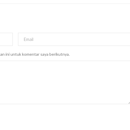
an ini untuk komentar saya berikutnya.