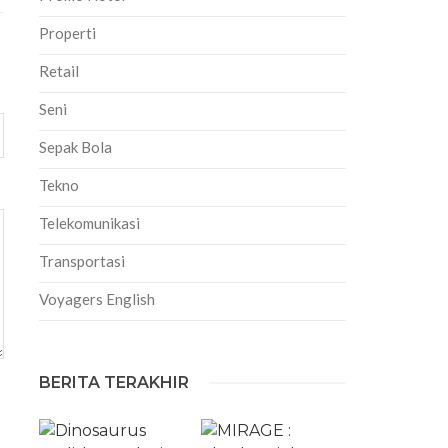
Properti
Retail
Seni
Sepak Bola
Tekno
Telekomunikasi
Transportasi
Voyagers English
BERITA TERAKHIR