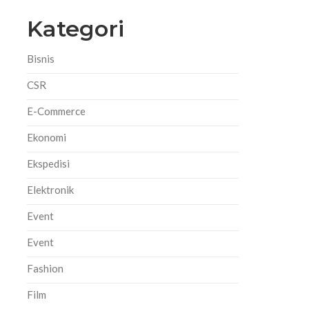
Kategori
Bisnis
CSR
E-Commerce
Ekonomi
Ekspedisi
Elektronik
Event
Event
Fashion
Film