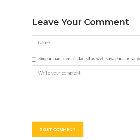
Leave Your Comment
Simpan nama, email, dan situs web saya pada peramb