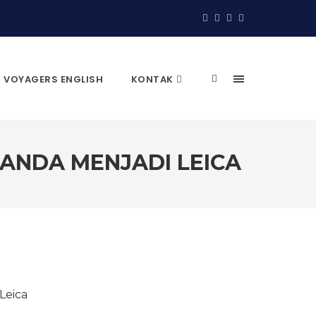
VOYAGERS ENGLISH
KONTAK
 ANDA MENJADI LEICA