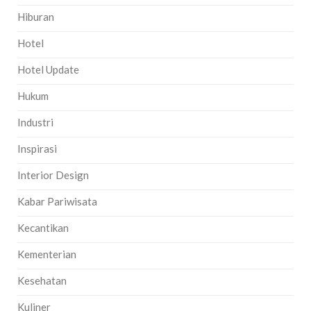
Hiburan
Hotel
Hotel Update
Hukum
Industri
Inspirasi
Interior Design
Kabar Pariwisata
Kecantikan
Kementerian
Kesehatan
Kuliner