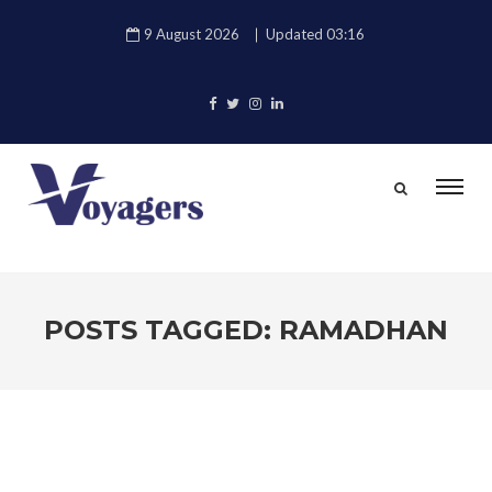
9 August 2026
Updated 03:16
POSTS TAGGED: RAMADHAN