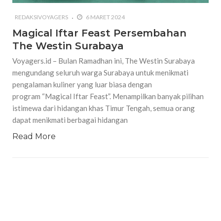
REDAKSIVOYAGERS
6 MARET 2024
Magical Iftar Feast Persembahan
The Westin Surabaya
Voyagers.id – Bulan Ramadhan ini, The Westin Surabaya
mengundang seluruh warga Surabaya untuk menikmati
pengalaman kuliner yang luar biasa dengan
program “Magical Iftar Feast”. Menampilkan banyak pilihan
istimewa dari hidangan khas Timur Tengah, semua orang
dapat menikmati berbagai hidangan
Read More