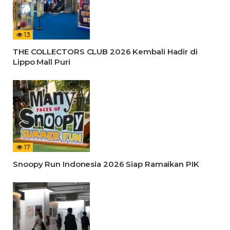
13
THE COLLECTORS CLUB 2026 Kembali Hadir di
Lippo Mall Puri
17
Snoopy Run Indonesia 2026 Siap Ramaikan PIK