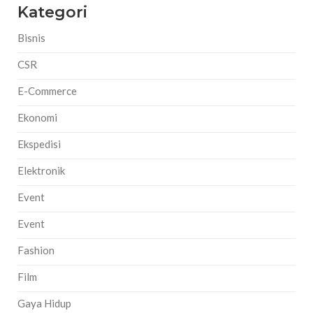
Kategori
Bisnis
CSR
E-Commerce
Ekonomi
Ekspedisi
Elektronik
Event
Event
Fashion
Film
Gaya Hidup