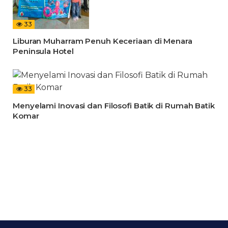
33
Liburan Muharram Penuh Keceriaan di Menara
Peninsula Hotel
33
Menyelami Inovasi dan Filosofi Batik di Rumah Batik
Komar