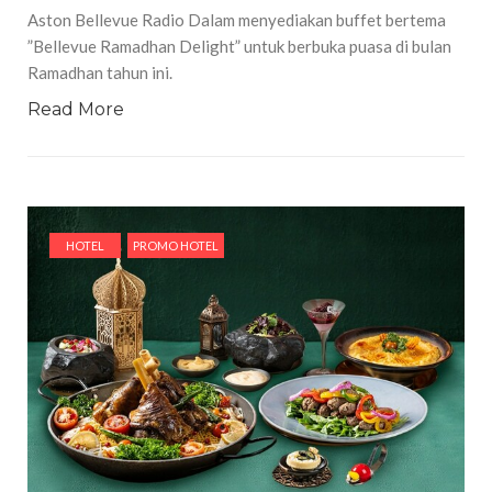
Aston Bellevue Radio Dalam menyediakan buffet bertema
”Bellevue Ramadhan Delight” untuk berbuka puasa di bulan
Ramadhan tahun ini.
Read More
HOTEL
PROMO HOTEL