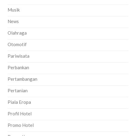
Musik
News
Olahraga
Otomotif
Pariwisata
Perbankan
Pertambangan
Pertanian
Piala Eropa
Profil Hotel
Promo Hotel