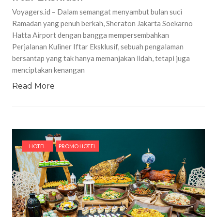
Voyagers.id – Dalam semangat menyambut bulan suci
Ramadan yang penuh berkah, Sheraton Jakarta Soekarno
Hatta Airport dengan bangga mempersembahkan
Perjalanan Kuliner Iftar Eksklusif, sebuah pengalaman
bersantap yang tak hanya memanjakan lidah, tetapi juga
menciptakan kenangan
Read More
HOTEL
PROMO HOTEL