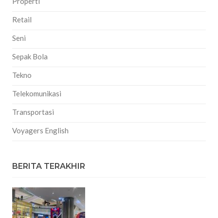
Properti
Retail
Seni
Sepak Bola
Tekno
Telekomunikasi
Transportasi
Voyagers English
BERITA TERAKHIR