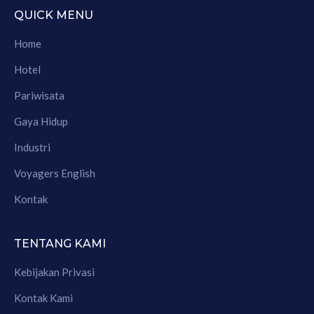
QUICK MENU
Home
Hotel
Pariwisata
Gaya Hidup
Industri
Voyagers English
Kontak
TENTANG KAMI
Kebijakan Privasi
Kontak Kami