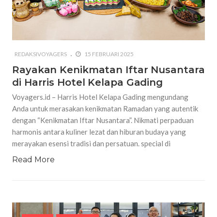
REDAKSIVOYAGERS
15 FEBRUARI 2025
Rayakan Kenikmatan Iftar Nusantara
di Harris Hotel Kelapa Gading
Voyagers.id – Harris Hotel Kelapa Gading mengundang
Anda untuk merasakan kenikmatan Ramadan yang autentik
dengan “Kenikmatan Iftar Nusantara”. Nikmati perpaduan
harmonis antara kuliner lezat dan hiburan budaya yang
merayakan esensi tradisi dan persatuan. special di
Read More