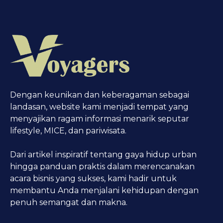
Dengan keunikan dan keberagaman sebagai
landasan, website kami menjadi tempat yang
menyajikan ragam informasi menarik seputar
lifestyle, MICE, dan pariwisata.
Dari artikel inspiratif tentang gaya hidup urban
hingga panduan praktis dalam merencanakan
acara bisnis yang sukses, kami hadir untuk
membantu Anda menjalani kehidupan dengan
penuh semangat dan makna.