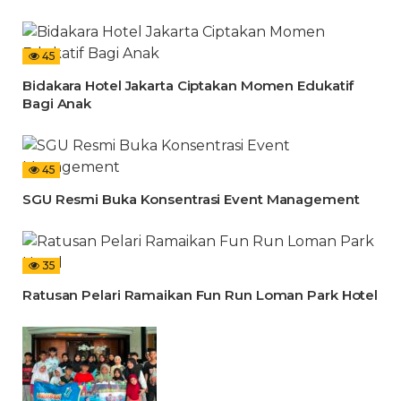
45
Bidakara Hotel Jakarta Ciptakan Momen Edukatif
Bagi Anak
45
SGU Resmi Buka Konsentrasi Event Management
35
Ratusan Pelari Ramaikan Fun Run Loman Park Hotel