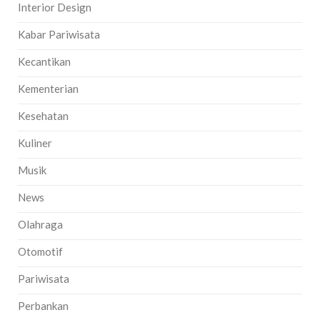
Interior Design
Kabar Pariwisata
Kecantikan
Kementerian
Kesehatan
Kuliner
Musik
News
Olahraga
Otomotif
Pariwisata
Perbankan