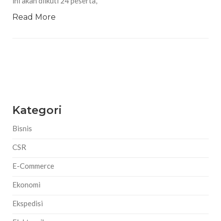
ini akan diikuti 24 peserta,
Read More
Kategori
Bisnis
CSR
E-Commerce
Ekonomi
Ekspedisi