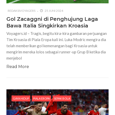
REDAKSIVOYAGERS
25 JUNI 2024
Gol Zacaggni di Penghujung Laga
Bawa Italia Singkirkan Kroasia
Voyagers.id – Tragis, begitu kira-kira gambaran perjuangan
Tim Kroasia di Piala Eropa kali ini. Luka Modric mengira dia
telah memberikan gol kemenangan bagi Kroasia untuk
mengirim mereka lolos sebagai runner-up Grup B ketika dia
menjebol
Read More
GAYA HIDUP
PIALA EROPA
SEPAK BOLA