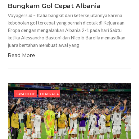
Bungkam Gol Cepat Albania
Voyagers.id – Italia bangkit dari keterkejutannya karena
kebobolan gol tercepat yang pernah dicetak di Kejuaraan
Eropa dengan mengalahkan Albania 2-1 pada hari Sabtu
ketika Alessandro Bastoni dan Nicolò Barella memastikan
juara bertahan membuat awal yang
Read More
GAYA HIDUP
OLAHRAGA