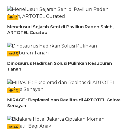
12
Menelusuri Sejarah Seni di Paviliun Raden Saleh,
ARTOTEL Curated
53
Dinosaurus Hadirkan Solusi Pulihkan Kesuburan
Tanah
40
MIRAGE : Eksplorasi dan Realitas di ARTOTEL Gelora
Senayan
44