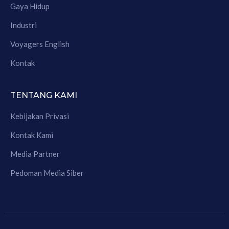
Gaya Hidup
Industri
Voyagers English
Kontak
TENTANG KAMI
Kebijakan Privasi
Kontak Kami
Media Partner
Pedoman Media Siber