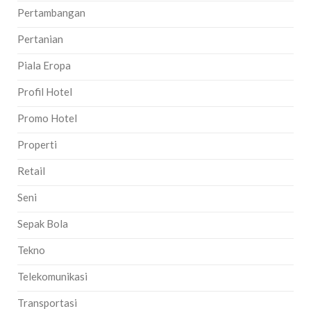
Pertambangan
Pertanian
Piala Eropa
Profil Hotel
Promo Hotel
Properti
Retail
Seni
Sepak Bola
Tekno
Telekomunikasi
Transportasi