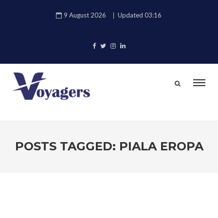
9 August 2026
Updated 03:16
POSTS TAGGED: PIALA EROPA