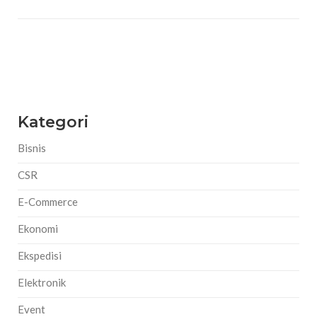
Kategori
Bisnis
CSR
E-Commerce
Ekonomi
Ekspedisi
Elektronik
Event