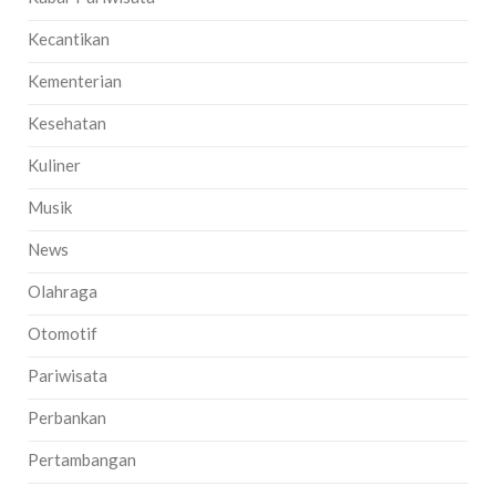
Kecantikan
Kementerian
Kesehatan
Kuliner
Musik
News
Olahraga
Otomotif
Pariwisata
Perbankan
Pertambangan