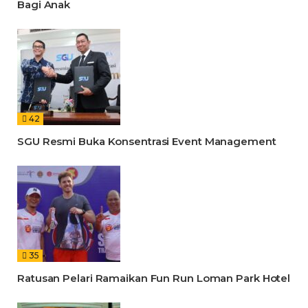
Bagi Anak
42
SGU Resmi Buka Konsentrasi Event Management
35
Ratusan Pelari Ramaikan Fun Run Loman Park Hotel