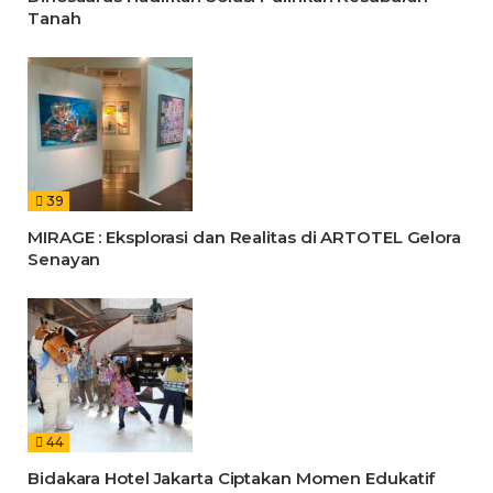
Tanah
39
MIRAGE : Eksplorasi dan Realitas di ARTOTEL Gelora
Senayan
44
Bidakara Hotel Jakarta Ciptakan Momen Edukatif