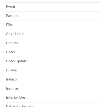
Event
Fashion
Film
Gaya Hidup
Hiburan
Hotel
Hotel Update
Hukum
Industri
Inspirasi
Interior Design
Kabar Pariwisata