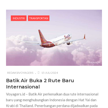
INDUSTRI
TRANSPORTASI
REDAKSIVOYAGERS
15 JULI 2024
Batik Air Buka 2 Rute Baru
Internasional
Voyagers.id – Batik Air perkenalkan dua rute internasional
baru yang menghubungkan Indonesia dengan Hat Yai dan
Krabi di Thailand. Penerbangan perdana dijadwalkan pada