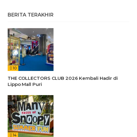
BERITA TERAKHIR
10
THE COLLECTORS CLUB 2026 Kembali Hadir di
Lippo Mall Puri
14