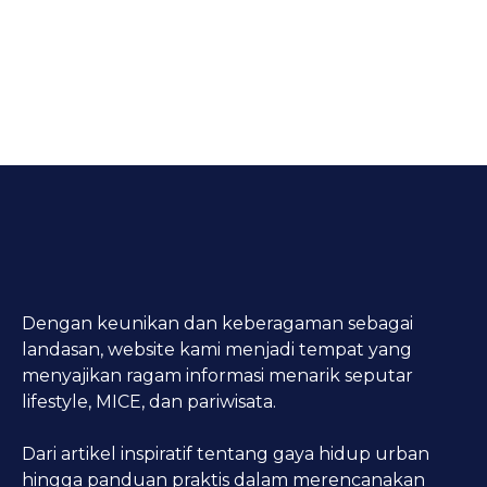
Dengan keunikan dan keberagaman sebagai
landasan, website kami menjadi tempat yang
menyajikan ragam informasi menarik seputar
lifestyle, MICE, dan pariwisata.
Dari artikel inspiratif tentang gaya hidup urban
hingga panduan praktis dalam merencanakan