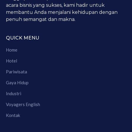
acara bisnis yang sukses, kami hadir untuk
membantu Anda menjalani kehidupan dengan
penuh semangat dan makna.
QUICK MENU
Home
Hotel
Pariwisata
Gaya Hidup
Industri
Voyagers English
Kontak