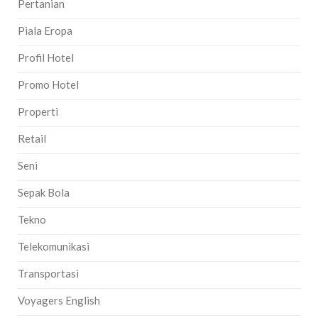
Pertanian
Piala Eropa
Profil Hotel
Promo Hotel
Properti
Retail
Seni
Sepak Bola
Tekno
Telekomunikasi
Transportasi
Voyagers English