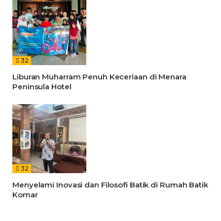
32
Liburan Muharram Penuh Keceriaan di Menara
Peninsula Hotel
32
Menyelami Inovasi dan Filosofi Batik di Rumah Batik
Komar