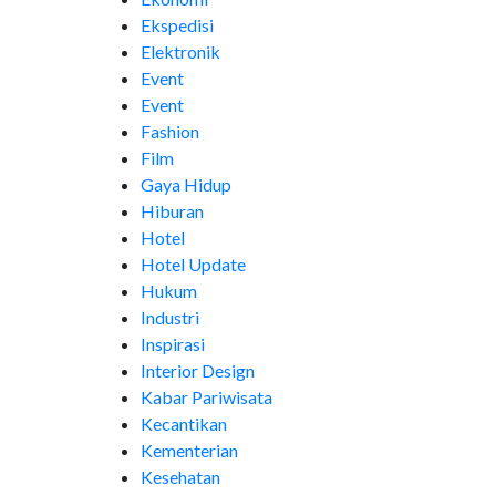
Ekspedisi
Elektronik
Event
Event
Fashion
Film
Gaya Hidup
Hiburan
Hotel
Hotel Update
Hukum
Industri
Inspirasi
Interior Design
Kabar Pariwisata
Kecantikan
Kementerian
Kesehatan