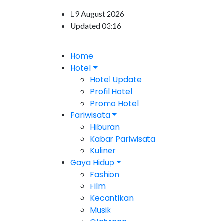
9 August 2026
Updated 03:16
Home
Hotel
Hotel Update
Profil Hotel
Promo Hotel
Pariwisata
Hiburan
Kabar Pariwisata
Kuliner
Gaya Hidup
Fashion
Film
Kecantikan
Musik