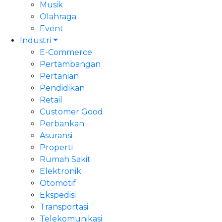
Musik
Olahraga
Event
Industri
E-Commerce
Pertambangan
Pertanian
Pendidikan
Retail
Customer Good
Perbankan
Asuransi
Properti
Rumah Sakit
Elektronik
Otomotif
Ekspedisi
Transportasi
Telekomunikasi