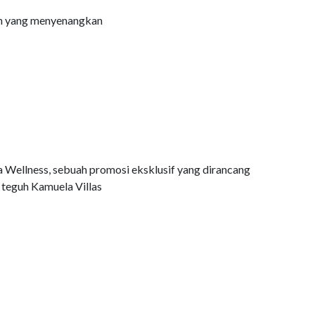
ran yang menyenangkan
Wellness, sebuah promosi eksklusif yang dirancang
teguh Kamuela Villas