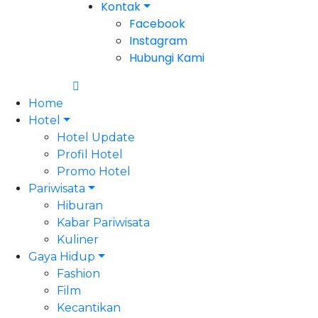
Kontak
Facebook
Instagram
Hubungi Kami
Home
Hotel
Hotel Update
Profil Hotel
Promo Hotel
Pariwisata
Hiburan
Kabar Pariwisata
Kuliner
Gaya Hidup
Fashion
Film
Kecantikan