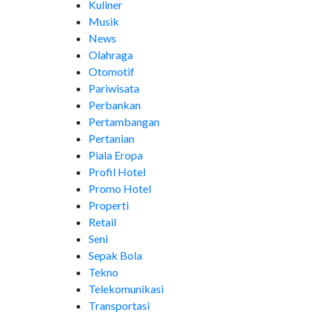
Kuliner
Musik
News
Olahraga
Otomotif
Pariwisata
Perbankan
Pertambangan
Pertanian
Piala Eropa
Profil Hotel
Promo Hotel
Properti
Retail
Seni
Sepak Bola
Tekno
Telekomunikasi
Transportasi