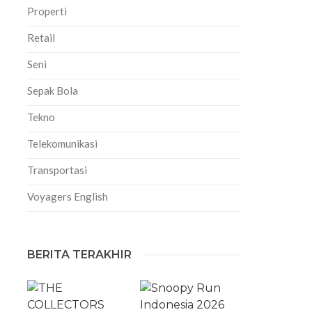
Properti
Retail
Seni
Sepak Bola
Tekno
Telekomunikasi
Transportasi
Voyagers English
BERITA TERAKHIR