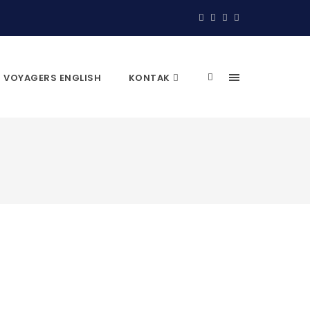
VOYAGERS ENGLISH
KONTAK