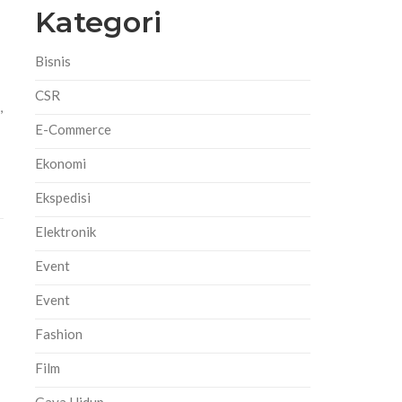
Kategori
Bisnis
CSR
,
E-Commerce
Ekonomi
Ekspedisi
Elektronik
Event
Event
Fashion
Film