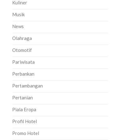
Kuliner
Musik
News
Olahraga
Otomotif
Pariwisata
Perbankan
Pertambangan
Pertanian
Piala Eropa
Profil Hotel
Promo Hotel