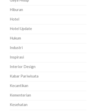
Gaya Hidup
Hiburan
Hotel
Hotel Update
Hukum
Industri
Inspirasi
Interior Design
Kabar Pariwisata
Kecantikan
Kementerian
Kesehatan