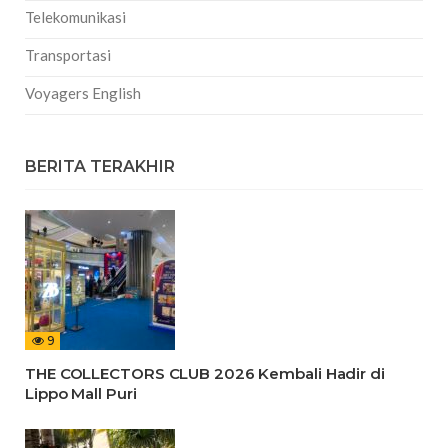
Telekomunikasi
Transportasi
Voyagers English
BERITA TERAKHIR
9
THE COLLECTORS CLUB 2026 Kembali Hadir di
Lippo Mall Puri