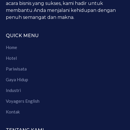
acara bisnis yang sukses, kami hadir untuk
membantu Anda menjalani kehidupan dengan
penuh semangat dan makna.
QUICK MENU
Home
Hotel
Pariwisata
Gaya Hidup
Industri
Voyagers English
Kontak