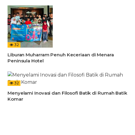
32
Liburan Muharram Penuh Keceriaan di Menara
Peninsula Hotel
32
Menyelami Inovasi dan Filosofi Batik di Rumah Batik
Komar