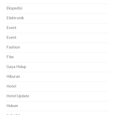
Ekspedisi
Elektronik
Event
Event
Fashion
Film
Gaya Hidup
Hiburan
Hotel
Hotel Update
Hukum