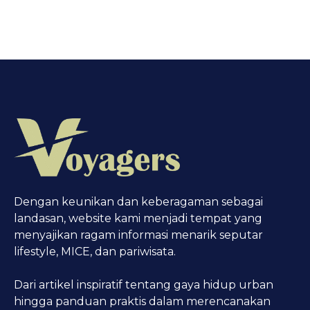
Dengan keunikan dan keberagaman sebagai
landasan, website kami menjadi tempat yang
menyajikan ragam informasi menarik seputar
lifestyle, MICE, dan pariwisata.
Dari artikel inspiratif tentang gaya hidup urban
hingga panduan praktis dalam merencanakan