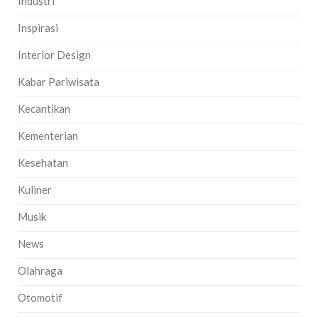
Industri
Inspirasi
Interior Design
Kabar Pariwisata
Kecantikan
Kementerian
Kesehatan
Kuliner
Musik
News
Olahraga
Otomotif