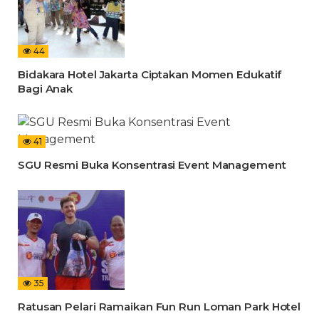
44
Bidakara Hotel Jakarta Ciptakan Momen Edukatif
Bagi Anak
41
SGU Resmi Buka Konsentrasi Event Management
35
Ratusan Pelari Ramaikan Fun Run Loman Park Hotel