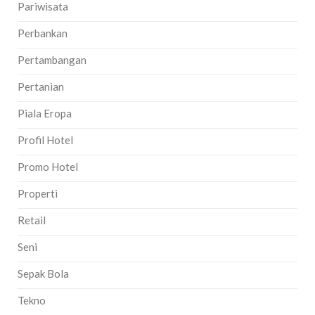
Pariwisata
Perbankan
Pertambangan
Pertanian
Piala Eropa
Profil Hotel
Promo Hotel
Properti
Retail
Seni
Sepak Bola
Tekno