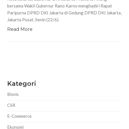
bersama Wakil Gubernur Rano Karno menghadiri Rapat
Paripurna DPRD DKI Jakarta di Gedung DPRD DKI Jakarta,
Jakarta Pusat, Senin (22/6).
Read More
Kategori
Bisnis
CSR
E-Commerce
Ekonomi