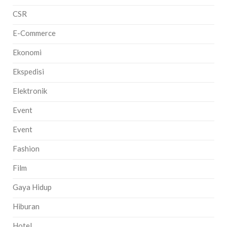
CSR
E-Commerce
Ekonomi
Ekspedisi
Elektronik
Event
Event
Fashion
Film
Gaya Hidup
Hiburan
Hotel