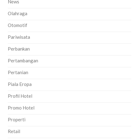
News
Olahraga
Otomotif
Pariwisata
Perbankan
Pertambangan
Pertanian
Piala Eropa
Profil Hotel
Promo Hotel
Properti
Retail