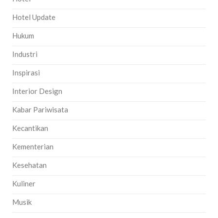
Hotel Update
Hukum
Industri
Inspirasi
Interior Design
Kabar Pariwisata
Kecantikan
Kementerian
Kesehatan
Kuliner
Musik