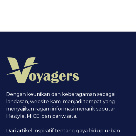
Dengan keunikan dan keberagaman sebagai
landasan, website kami menjadi tempat yang
menyajikan ragam informasi menarik seputar
lifestyle, MICE, dan pariwisata.
Dari artikel inspiratif tentang gaya hidup urban