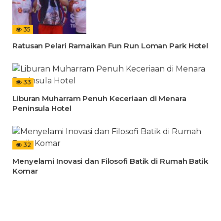
35
Ratusan Pelari Ramaikan Fun Run Loman Park Hotel
33
Liburan Muharram Penuh Keceriaan di Menara
Peninsula Hotel
32
Menyelami Inovasi dan Filosofi Batik di Rumah Batik
Komar