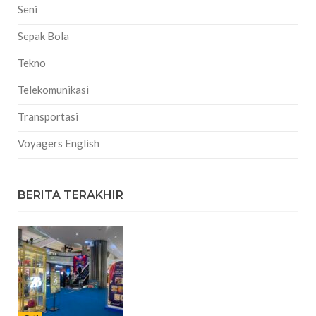
Seni
Sepak Bola
Tekno
Telekomunikasi
Transportasi
Voyagers English
BERITA TERAKHIR