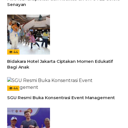
Senayan
44
Bidakara Hotel Jakarta Ciptakan Momen Edukatif
Bagi Anak
44
SGU Resmi Buka Konsentrasi Event Management