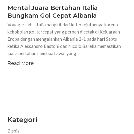
Mental Juara Bertahan Italia
Bungkam Gol Cepat Albania
Voyagers.id – Italia bangkit dari keterkejutannya karena
kebobolan gol tercepat yang pernah dicetak di Kejuaraan
Eropa dengan mengalahkan Albania 2-1 pada hari Sabtu
ketika Alessandro Bastoni dan Nicolò Barella memastikan
juara bertahan membuat awal yang
Read More
Kategori
Bisnis