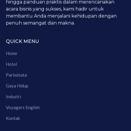
hingga panduan praktis dalam merencanakan
acara bisnis yang sukses, kami hadir untuk
membantu Anda menjalani kehidupan dengan
penuh semangat dan makna.
QUICK MENU
Home
Hotel
Pariwisata
Gaya Hidup
Industri
Voyagers English
Kontak