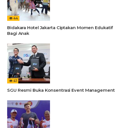
44
Bidakara Hotel Jakarta Ciptakan Momen Edukatif
Bagi Anak
41
SGU Resmi Buka Konsentrasi Event Management