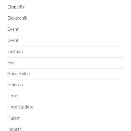
Ekspedisi
Elektronik
Event
Event
Fashion
Film
Gaya Hidup
Hiburan
Hotel
Hotel Update
Hukum
Industri