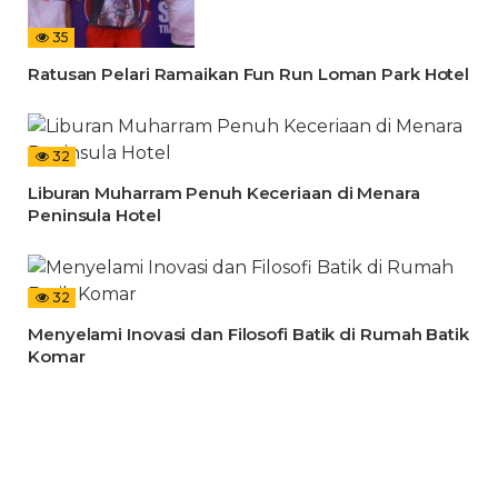
35
Ratusan Pelari Ramaikan Fun Run Loman Park Hotel
32
Liburan Muharram Penuh Keceriaan di Menara
Peninsula Hotel
32
Menyelami Inovasi dan Filosofi Batik di Rumah Batik
Komar