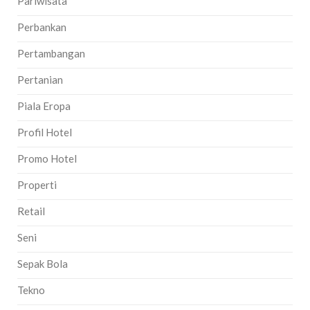
Pariwisata
Perbankan
Pertambangan
Pertanian
Piala Eropa
Profil Hotel
Promo Hotel
Properti
Retail
Seni
Sepak Bola
Tekno