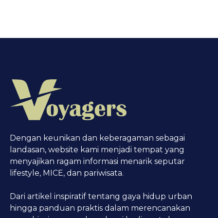
Dengan keunikan dan keberagaman sebagai
landasan, website kami menjadi tempat yang
menyajikan ragam informasi menarik seputar
lifestyle, MICE, dan pariwisata.
Dari artikel inspiratif tentang gaya hidup urban
hingga panduan praktis dalam merencanakan