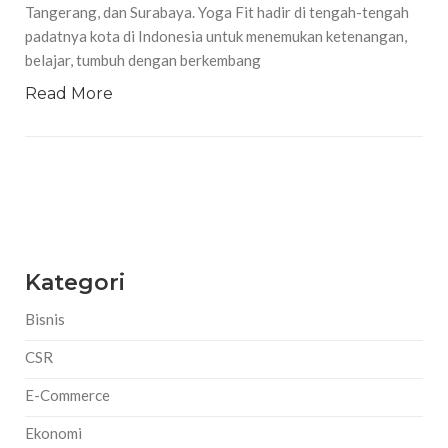
Tangerang, dan Surabaya. Yoga Fit hadir di tengah-tengah
padatnya kota di Indonesia untuk menemukan ketenangan,
belajar, tumbuh dengan berkembang
Read More
Kategori
Bisnis
CSR
E-Commerce
Ekonomi