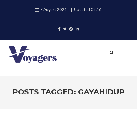
7 August 2026
Updated 03:16
POSTS TAGGED: GAYAHIDUP