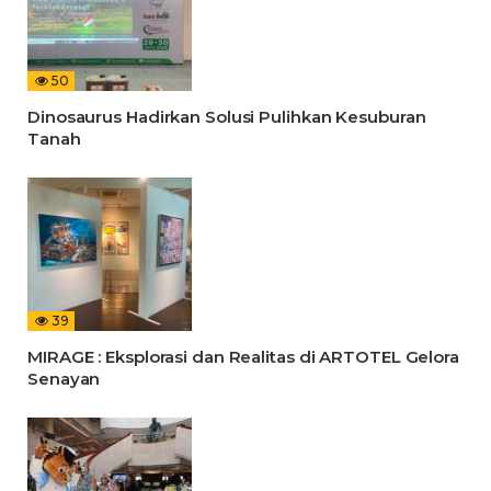
50
Dinosaurus Hadirkan Solusi Pulihkan Kesuburan
Tanah
39
MIRAGE : Eksplorasi dan Realitas di ARTOTEL Gelora
Senayan