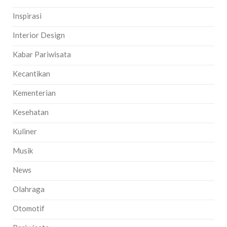
Inspirasi
Interior Design
Kabar Pariwisata
Kecantikan
Kementerian
Kesehatan
Kuliner
Musik
News
Olahraga
Otomotif