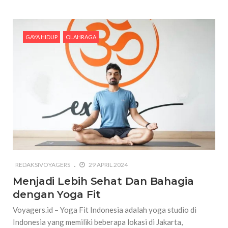
GAYA HIDUP
OLAHRAGA
REDAKSIVOYAGERS
29 APRIL 2024
Menjadi Lebih Sehat Dan Bahagia
dengan Yoga Fit
Voyagers.id – Yoga Fit Indonesia adalah yoga studio di
Indonesia yang memiliki beberapa lokasi di Jakarta,