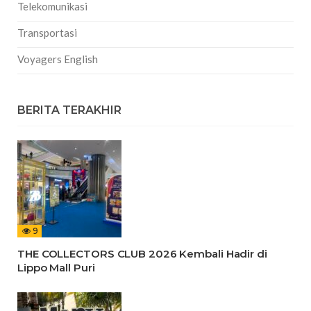
Telekomunikasi
Transportasi
Voyagers English
BERITA TERAKHIR
9
THE COLLECTORS CLUB 2026 Kembali Hadir di
Lippo Mall Puri