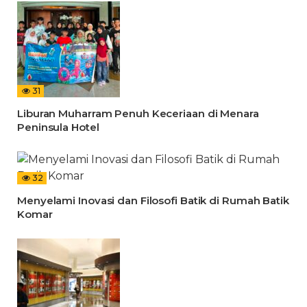
31
Liburan Muharram Penuh Keceriaan di Menara
Peninsula Hotel
32
Menyelami Inovasi dan Filosofi Batik di Rumah Batik
Komar