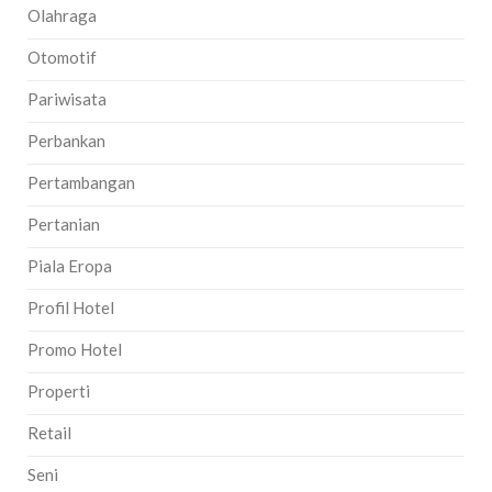
Olahraga
Otomotif
Pariwisata
Perbankan
Pertambangan
Pertanian
Piala Eropa
Profil Hotel
Promo Hotel
Properti
Retail
Seni