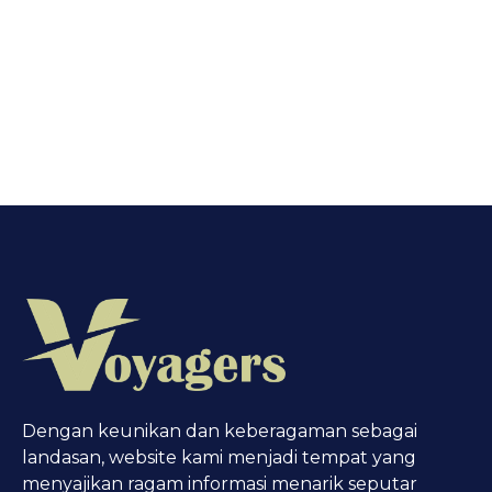
Dengan keunikan dan keberagaman sebagai
landasan, website kami menjadi tempat yang
menyajikan ragam informasi menarik seputar