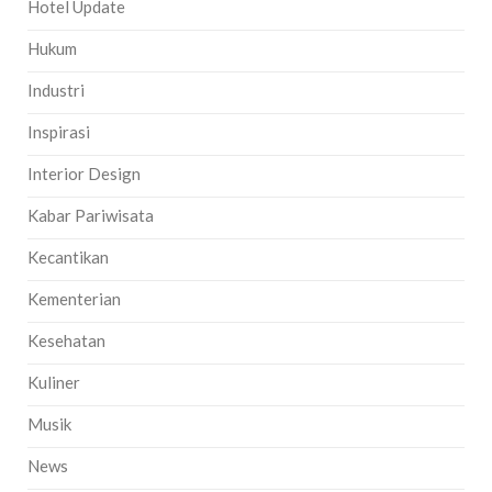
Hotel Update
Hukum
Industri
Inspirasi
Interior Design
Kabar Pariwisata
Kecantikan
Kementerian
Kesehatan
Kuliner
Musik
News