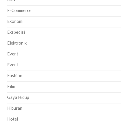
E-Commerce
Ekonomi
Ekspedisi
Elektronik
Event
Event
Fashion
Film
Gaya Hidup
Hiburan
Hotel