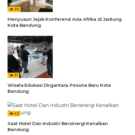
39
Menyusuri Jejak Konferensi Asia Afrika di Jantung
Kota Bandung
31
Wisata Edukasi Dirgantara, Pesona Baru Kota
Bandung
43
Saat Hotel Dan Industri Bersinergi Kenalkan
Bandung