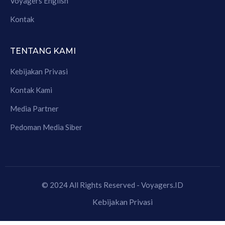
Voyagers English
Kontak
TENTANG KAMI
Kebijakan Privasi
Kontak Kami
Media Partner
Pedoman Media Siber
© 2024 All Rights Reserved - Voyagers.ID
Kebijakan Privasi