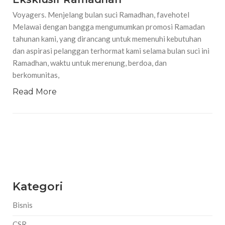
Voyagers. Menjelang bulan suci Ramadhan, favehotel
Melawai dengan bangga mengumumkan promosi Ramadan
tahunan kami, yang dirancang untuk memenuhi kebutuhan
dan aspirasi pelanggan terhormat kami selama bulan suci ini
Ramadhan, waktu untuk merenung, berdoa, dan
berkomunitas,
Read More
Kategori
Bisnis
CSR