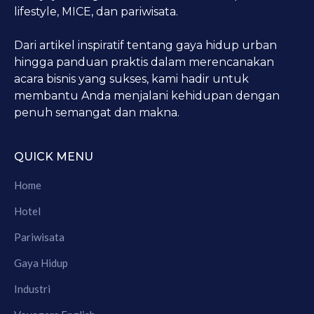
lifestyle, MICE, dan pariwisata.
Dari artikel inspiratif tentang gaya hidup urban
hingga panduan praktis dalam merencanakan
acara bisnis yang sukses, kami hadir untuk
membantu Anda menjalani kehidupan dengan
penuh semangat dan makna.
QUICK MENU
Home
Hotel
Pariwisata
Gaya Hidup
Industri