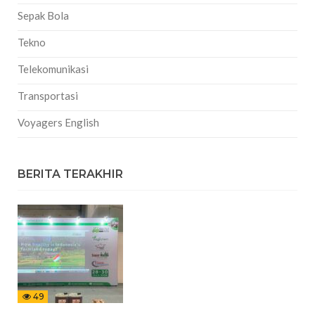
Sepak Bola
Tekno
Telekomunikasi
Transportasi
Voyagers English
BERITA TERAKHIR
49