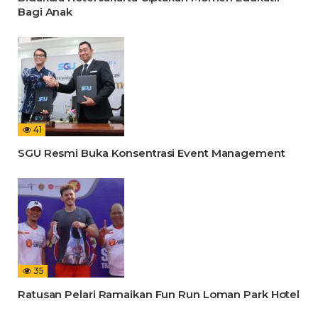
Bagi Anak
41
SGU Resmi Buka Konsentrasi Event Management
35
Ratusan Pelari Ramaikan Fun Run Loman Park Hotel