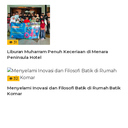
31
Liburan Muharram Penuh Keceriaan di Menara
Peninsula Hotel
32
Menyelami Inovasi dan Filosofi Batik di Rumah Batik
Komar