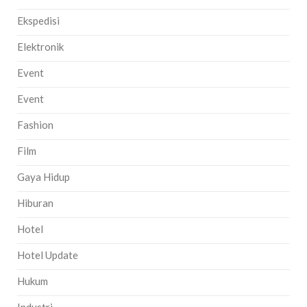
Ekspedisi
Elektronik
Event
Event
Fashion
Film
Gaya Hidup
Hiburan
Hotel
Hotel Update
Hukum