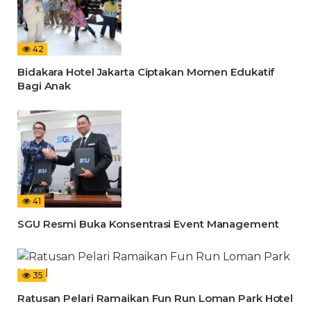
42
Bidakara Hotel Jakarta Ciptakan Momen Edukatif
Bagi Anak
41
SGU Resmi Buka Konsentrasi Event Management
35
Ratusan Pelari Ramaikan Fun Run Loman Park Hotel