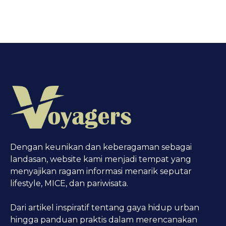
Dengan keunikan dan keberagaman sebagai
landasan, website kami menjadi tempat yang
menyajikan ragam informasi menarik seputar
lifestyle, MICE, dan pariwisata.
Dari artikel inspiratif tentang gaya hidup urban
hingga panduan praktis dalam merencanakan