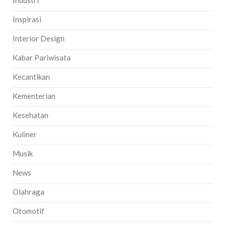
Industri
Inspirasi
Interior Design
Kabar Pariwisata
Kecantikan
Kementerian
Kesehatan
Kuliner
Musik
News
Olahraga
Otomotif