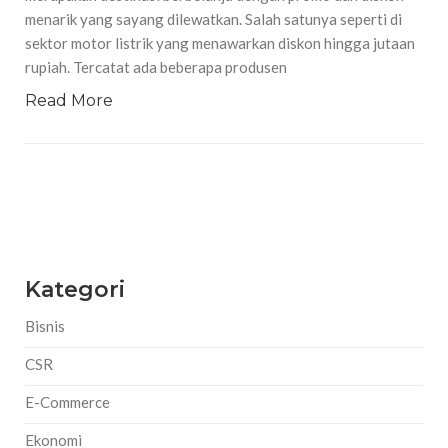
menarik yang sayang dilewatkan. Salah satunya seperti di
sektor motor listrik yang menawarkan diskon hingga jutaan
rupiah. Tercatat ada beberapa produsen
Read More
Kategori
Bisnis
CSR
E-Commerce
Ekonomi