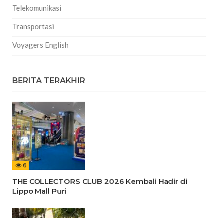
Telekomunikasi
Transportasi
Voyagers English
BERITA TERAKHIR
6
THE COLLECTORS CLUB 2026 Kembali Hadir di
Lippo Mall Puri