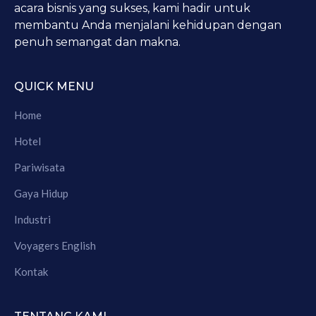
acara bisnis yang sukses, kami hadir untuk
membantu Anda menjalani kehidupan dengan
penuh semangat dan makna.
QUICK MENU
Home
Hotel
Pariwisata
Gaya Hidup
Industri
Voyagers English
Kontak