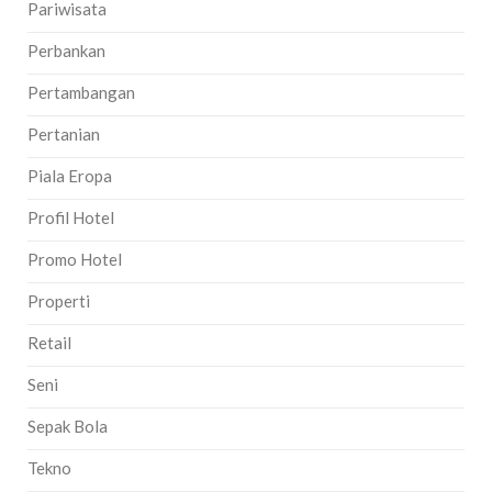
Pariwisata
Perbankan
Pertambangan
Pertanian
Piala Eropa
Profil Hotel
Promo Hotel
Properti
Retail
Seni
Sepak Bola
Tekno