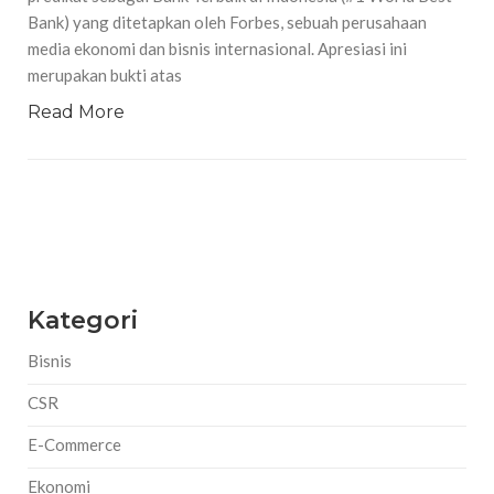
Bank) yang ditetapkan oleh Forbes, sebuah perusahaan
media ekonomi dan bisnis internasional. Apresiasi ini
merupakan bukti atas
Read More
Kategori
Bisnis
CSR
E-Commerce
Ekonomi