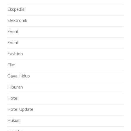
Ekspedisi
Elektronik
Event
Event
Fashion
Film
Gaya Hidup
Hiburan
Hotel
Hotel Update
Hukum