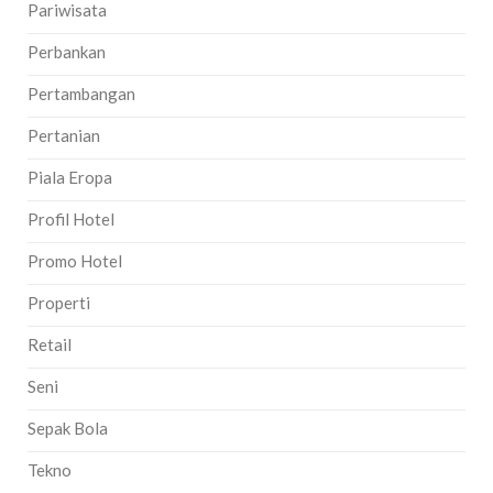
Pariwisata
Perbankan
Pertambangan
Pertanian
Piala Eropa
Profil Hotel
Promo Hotel
Properti
Retail
Seni
Sepak Bola
Tekno