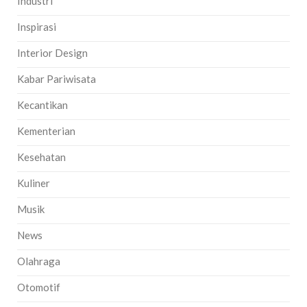
Industri
Inspirasi
Interior Design
Kabar Pariwisata
Kecantikan
Kementerian
Kesehatan
Kuliner
Musik
News
Olahraga
Otomotif