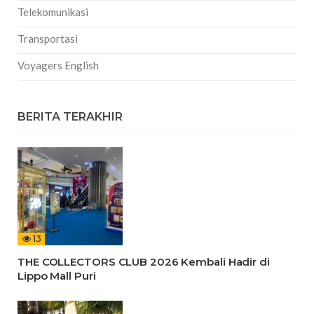
Telekomunikasi
Transportasi
Voyagers English
BERITA TERAKHIR
13
THE COLLECTORS CLUB 2026 Kembali Hadir di
Lippo Mall Puri