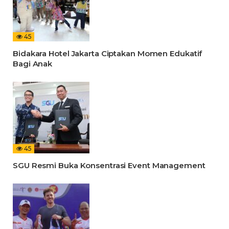
45
Bidakara Hotel Jakarta Ciptakan Momen Edukatif
Bagi Anak
45
SGU Resmi Buka Konsentrasi Event Management