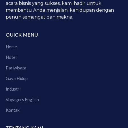
acara bisnis yang sukses, kami hadir untuk
membantu Anda menjalani kehidupan dengan
penuh semangat dan makna.
QUICK MENU
Home
Hotel
Pariwisata
Gaya Hidup
Industri
Voyagers English
Kontak