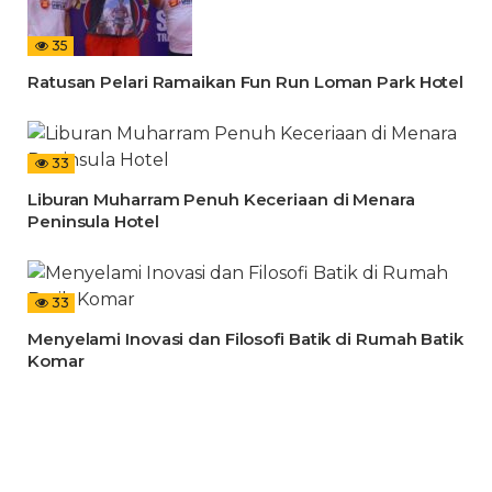
35
Ratusan Pelari Ramaikan Fun Run Loman Park Hotel
33
Liburan Muharram Penuh Keceriaan di Menara
Peninsula Hotel
33
Menyelami Inovasi dan Filosofi Batik di Rumah Batik
Komar