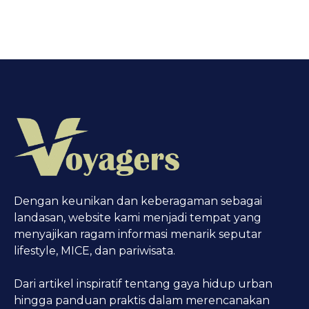
Dengan keunikan dan keberagaman sebagai
landasan, website kami menjadi tempat yang
menyajikan ragam informasi menarik seputar
lifestyle, MICE, dan pariwisata.
Dari artikel inspiratif tentang gaya hidup urban
hingga panduan praktis dalam merencanakan